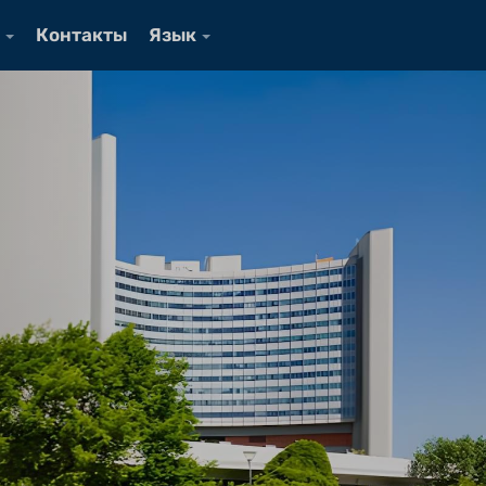
Контакты
Язык