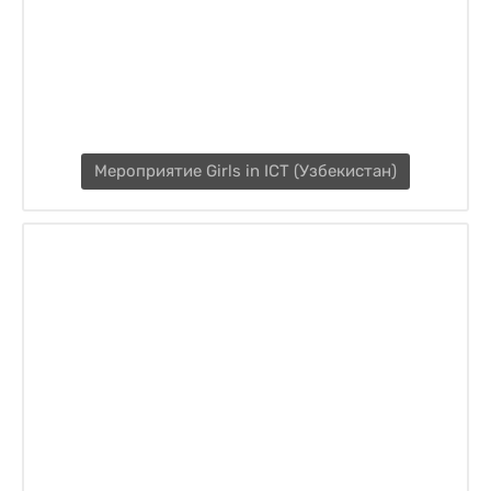
Мероприятие Girls in ICT (Узбекистан)