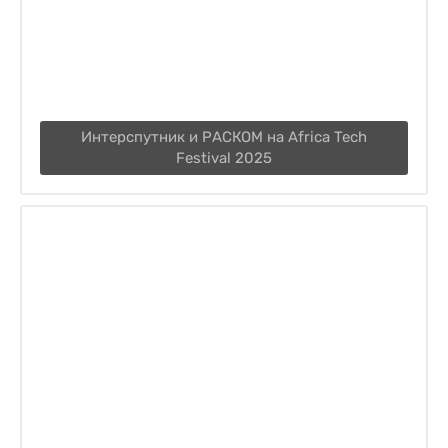
Интерспутник и РАСКОМ на Africa Tech
Festival 2025