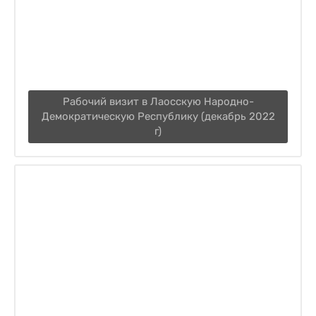
Рабочий визит в Лаосскую Народно-
Демократическую Республику (декабрь 2022
г)