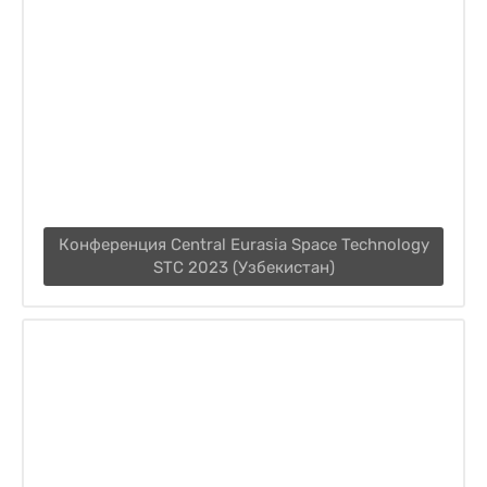
Конференция Central Eurasia Space Technology
STC 2023 (Узбекистан)