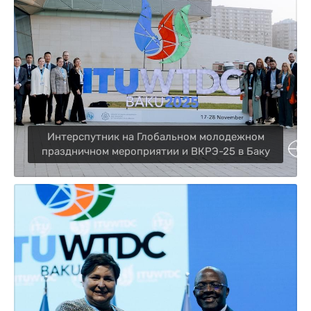
Интерспутник на Глобальном молодежном
праздничном мероприятии и ВКРЭ-25 в Баку