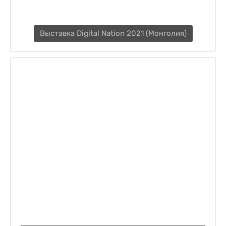
Выставка Digital Nation 2021 (Монголия)