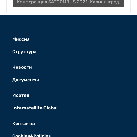
Конференция SATCOMRUS 2021 (Калининград)
Миссия
Структура
Новости
Документы
Исател
Intersatellite Global
Контакты
Cookies&Policies