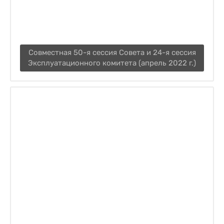
Совместная 50-я сессия Совета и 24-я сессия
Эксплуатационного комитета (апрель 2022 г.)