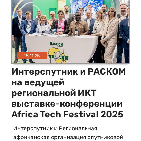
18.11.25
Интерспутник и РАСКОМ
на ведущей
региональной ИКТ
выставке-конференции
Africa Tech Festival 2025
Интерспутник и Региональная
африканская организация спутниковой