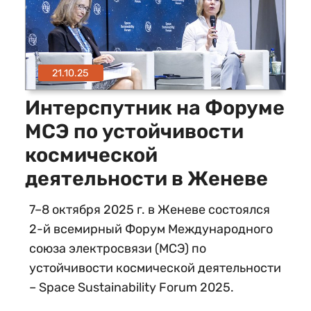
21.10.25
Интерспутник на Форуме
МСЭ по устойчивости
космической
деятельности в Женеве
7–8 октября 2025 г. в Женеве состоялся
2-й всемирный Форум Международного
союза электросвязи (МСЭ) по
устойчивости космической деятельности
– Space Sustainability Forum 2025.