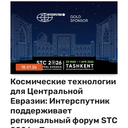
18.01.26
Космические технологии
для Центральной
Евразии: Интерспутник
поддерживает
региональный форум STC