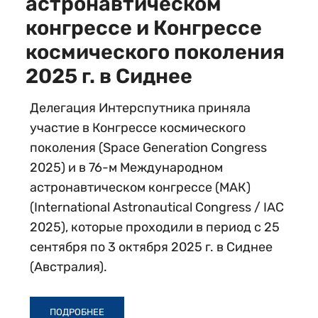
астронавтическом
конгрессе и Конгрессе
космического поколения
2025 г. в Сиднее
Делегация Интерспутника приняла
участие в Конгрессе космического
поколения (Space Generation Congress
2025) и в 76-м Международном
астронавтическом конгрессе (МАК)
(International Astronautical Congress / IAC
2025), которые проходили в период с 25
сентября по 3 октября 2025 г. в Сиднее
(Австралия).
ПОДРОБНЕЕ