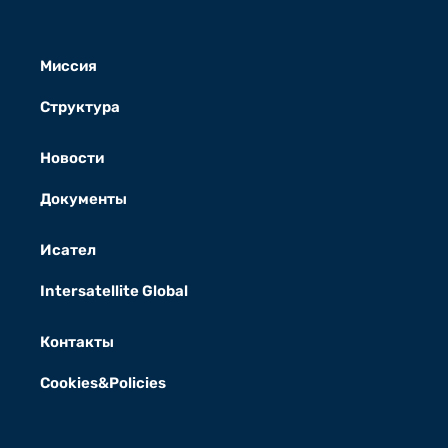
Миссия
Структура
Новости
Документы
Исател
Intersatellite Global
Контакты
Cookies&Policies