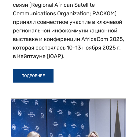
связи (Regional African Satellite
Communications Organization; РАСКОМ)
приняли совместное участие в ключевой
региональной инфокоммуникационной
выставке и конференции AfricaCom 2025,
которая состоялась 10–13 ноября 2025 г.
в Кейптауне (ЮАР).
ПОДРОБНЕЕ