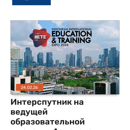
24.02.26
Интерспутник на
ведущей
образовательной