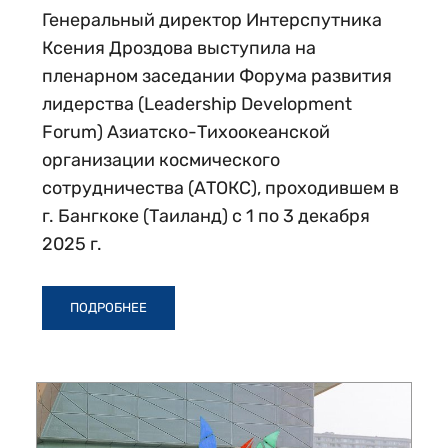
Генеральный директор Интерспутника
Ксения Дроздова выступила на
пленарном заседании Форума развития
лидерства (Leadership Development
Forum) Азиатско-Тихоокеанской
организации космического
сотрудничества (АТОКС), проходившем в
г. Бангкоке (Таиланд) с 1 по 3 декабря
2025 г.
ПОДРОБНЕЕ