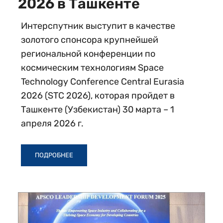
2026 в Ташкенте
Интерспутник выступит в качестве
золотого спонсора крупнейшей
региональной конференции по
космическим технологиям Space
Technology Conference Central Eurasia
2026 (STC 2026), которая пройдет в
Ташкенте (Узбекистан) 30 марта – 1
апреля 2026 г.
ПОДРОБНЕЕ