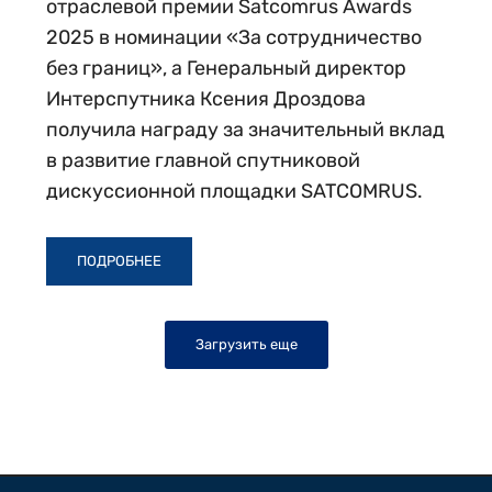
отраслевой премии Satcomrus Awards
2025 в номинации «За сотрудничество
без границ», а Генеральный директор
Интерспутника Ксения Дроздова
получила награду за значительный вклад
в развитие главной спутниковой
дискуссионной площадки SATCOMRUS.
ПОДРОБНЕЕ
Загрузить еще