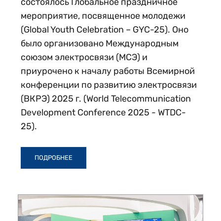
состоялось Глобальное праздничное
мероприятие, посвященное молодежи
(Global Youth Celebration – GYC-25). Оно
было организовано Международным
союзом электросвязи (МСЭ) и
приурочено к началу работы Всемирной
конференции по развитию электросвязи
(ВКРЭ) 2025 г. (World Telecommunication
Development Conference 2025 - WTDC-
25).
ПОДРОБНЕЕ