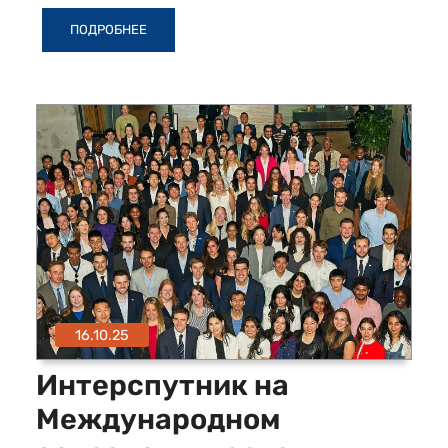
ПОДРОБНЕЕ
16.10.25
Интерспутник на
Международном