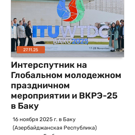
27.11.25
Интерспутник на
Глобальном молодежном
праздничном
мероприятии и ВКРЭ-25
в Баку
16 ноября 2025 г. в Баку
(Азербайджанская Республика)