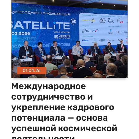
01.04.26
Международное
сотрудничество и
укрепление кадрового
потенциала — основа
успешной космической
деятельности