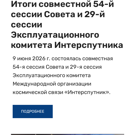
Итоги совместной 54-й
сессии Совета и 29-й
сессии
Эксплуатационного
комитета Интерспутника
9 июня 2026 г. состоялась совместная
54-я сессия Совета и 29-я сессия
Эксплуатационного комитета
Международной организации
космической связи «Интерспутник».
ПОДРОБНЕЕ