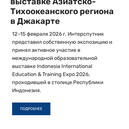
выставке Азиатско-
Тихоокеанского региона
в Джакарте
12–15 февраля 2026 г. Интерспутник
представил собственную экспозицию и
принял активное участие в
международной образовательной
выставке Indonesia International
Education & Training Expo 2026,
проходившей в столице Республики
Индонезия.
ПОДРОБНЕЕ