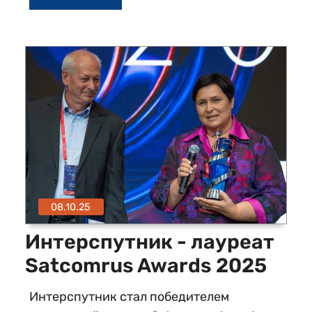
08.10.25
Интерспутник - лауреат
Satcomrus Awards 2025
Интерспутник стал победителем