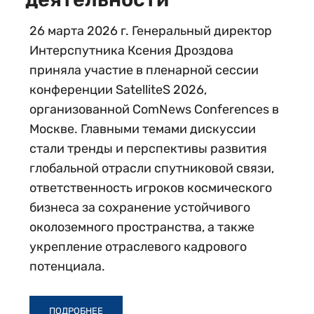
26 марта 2026 г. Генеральный директор
Интерспутника Ксения Дроздова
приняла участие в пленарной сессии
конференции SatelliteS 2026,
организованной ComNews Conferences в
Москве. Главными темами дискуссии
стали тренды и перспективы развития
глобальной отрасли спутниковой связи,
ответственность игроков космического
бизнеса за сохранение устойчивого
околоземного пространства, а также
укрепление отраслевого кадрового
потенциала.
ПОДРОБНЕЕ