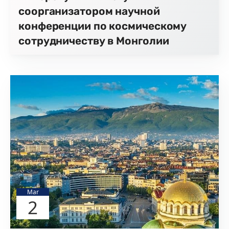
соорганизатором научной
конференции по космическому
сотрудничеству в Монголии
Mar
2