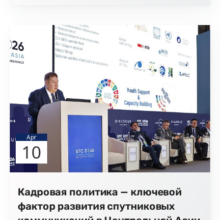
Apr
10
Кадровая политика — ключевой
фактор развития спутниковых