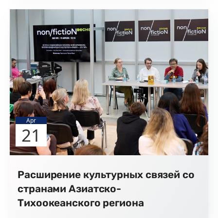
Apr
21
Расширение культурных связей со
странами Азиатско-
Тихоокеанского региона