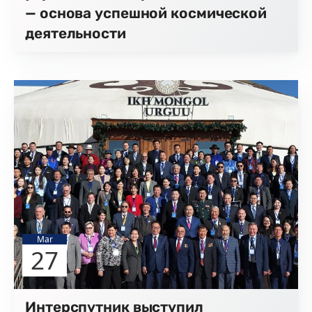
— основа успешной космической
деятельности
Mar
27
Интерспутник выступил