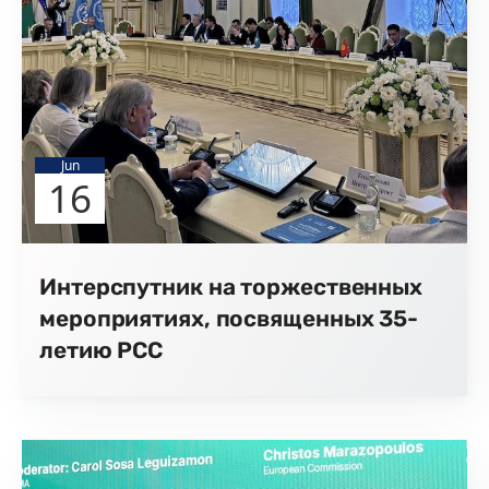
Jun
16
Интерспутник на торжественных
мероприятиях, посвященных 35-
летию РСС