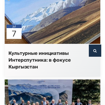
Jul
7
Культурные инициативы
Интерспутника: в фокусе
Кыргызстан