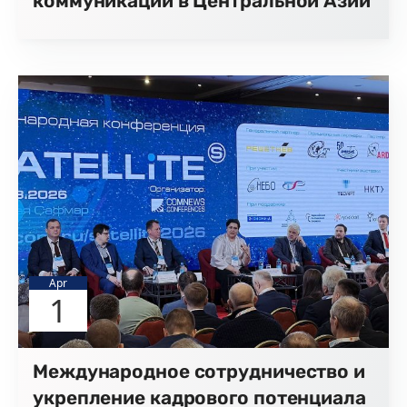
коммуникаций в Центральной Азии
Apr
1
Международное сотрудничество и
укрепление кадрового потенциала