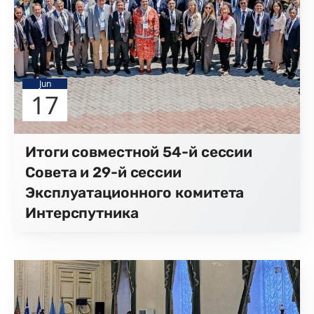
Jun
17
Итоги совместной 54-й сессии
Совета и 29-й сессии
Эксплуатационного комитета
Интерспутника