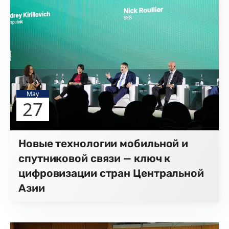
May
27
Новые технологии мобильной и
спутниковой связи — ключ к
цифровизации стран Центральной
Азии