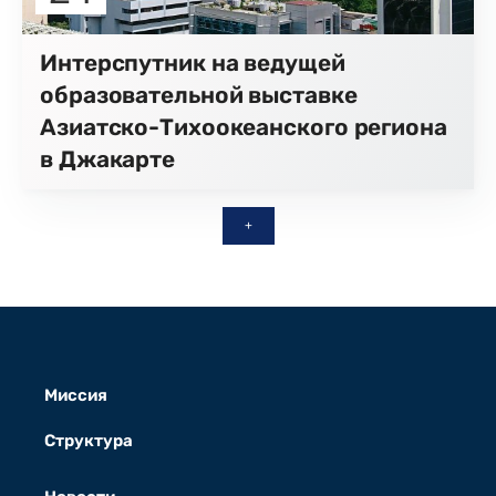
Интерспутник на ведущей
образовательной выставке
Азиатско-Тихоокеанского региона
в Джакарте
+
Миссия
Структура