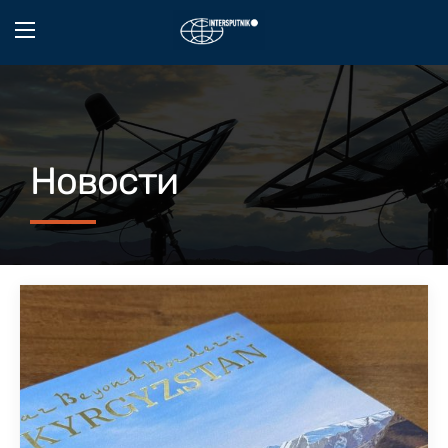
Новости