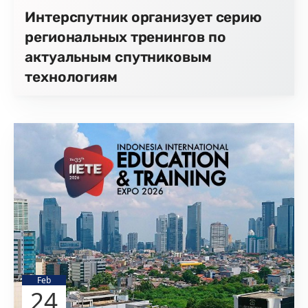
Интерспутник организует серию
региональных тренингов по
актуальным спутниковым
технологиям
Feb
24