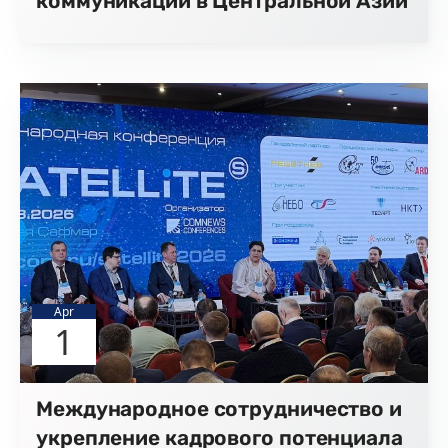
коммуникаций в Центральной Азии
Apr
1
Международное сотрудничество и
укрепление кадрового потенциала