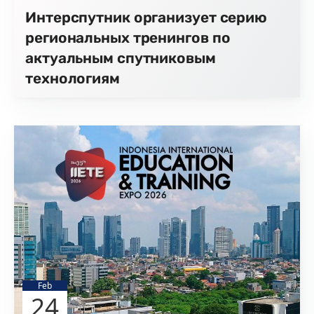
Интерспутник организует серию
региональных тренингов по
актуальным спутниковым
технологиям
Feb
24