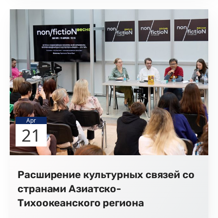
Apr
21
Расширение культурных связей со
странами Азиатско-
Тихоокеанского региона