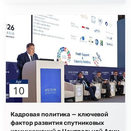
Apr
10
Кадровая политика — ключевой
фактор развития спутниковых