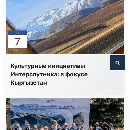
Jul
7
Культурные инициативы
Интерспутника: в фокусе
Кыргызстан