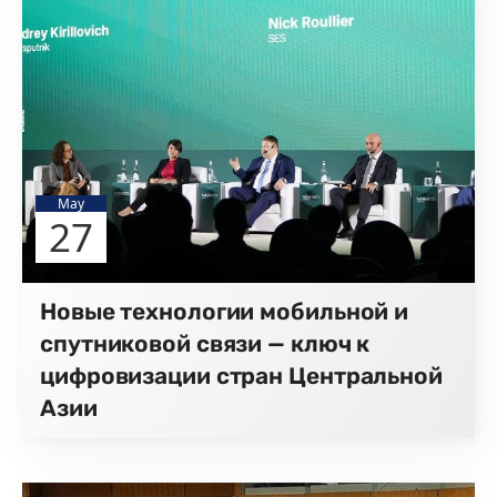
May
27
Новые технологии мобильной и
спутниковой связи — ключ к
цифровизации стран Центральной
Азии