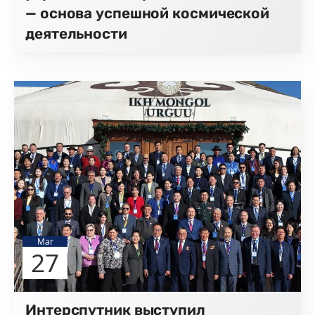
— основа успешной космической
деятельности
Mar
27
Интерспутник выступил