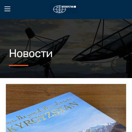
Новости