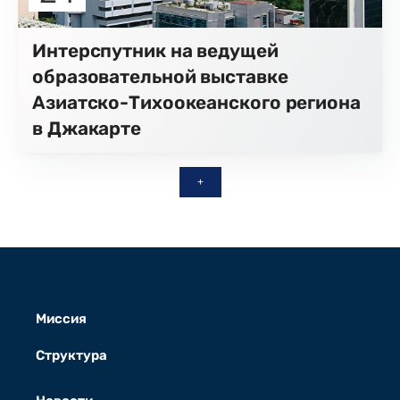
Интерспутник на ведущей
образовательной выставке
Азиатско-Тихоокеанского региона
в Джакарте
+
Миссия
Структура