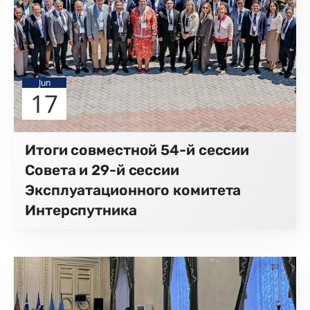
Jun
17
Итоги совместной 54-й сессии
Совета и 29-й сессии
Эксплуатационного комитета
Интерспутника