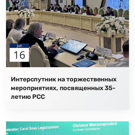
Jun
16
Интерспутник на торжественных
мероприятиях, посвященных 35-
летию РСС