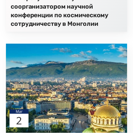
соорганизатором научной
конференции по космическому
сотрудничеству в Монголии
Mar
2