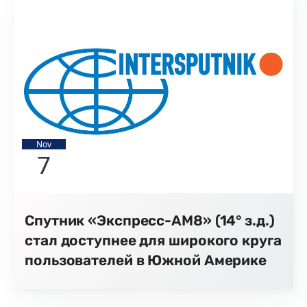
Nov
7
Спутник «Экспресс-АМ8» (14° з.д.)
стал доступнее для широкого круга
пользователей в Южной Америке