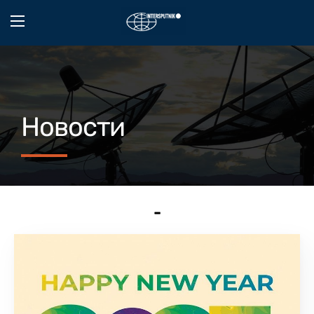
Новости
-