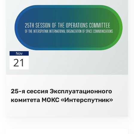
Nov
21
25-я сессия Эксплуатационного
комитета МОКС «Интерспутник»