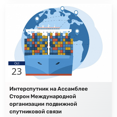
Oct
23
Интерспутник на Ассамблее
Сторон Международной
организации подвижной
спутниковой связи