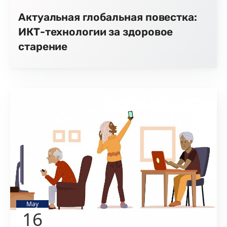
Актуальная глобальная повестка:
ИКТ-технологии за здоровое
старение
May
16