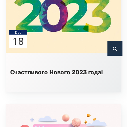
Dec
18
Счастливого Нового 2023 года!