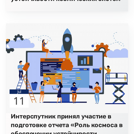
Jul
11
Интерспутник принял участие в
подготовке отчета «Роль космоса в
обеспечении устойчивости,