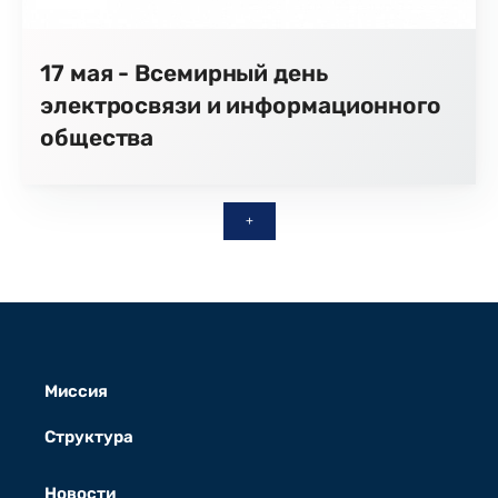
17 мая - Всемирный день
электросвязи и информационного
общества
+
Миссия
Структура
Новости