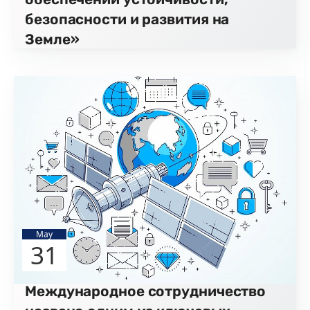
безопасности и развития на
Земле»
May
31
Международное сотрудничество