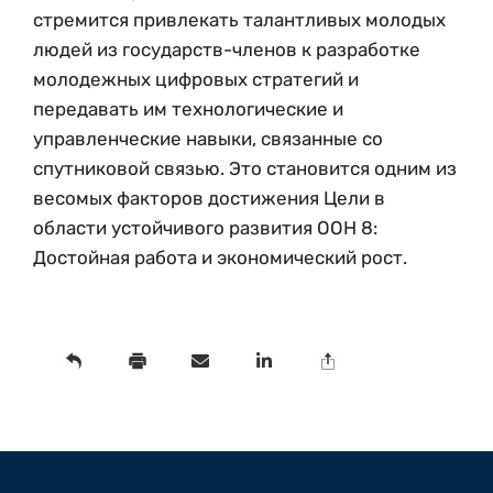
стремится привлекать талантливых молодых
людей из государств-членов к разработке
молодежных цифровых стратегий и
передавать им технологические и
управленческие навыки, связанные со
спутниковой связью. Это становится одним из
весомых факторов достижения Цели в
области устойчивого развития ООН 8:
Достойная работа и экономический рост.