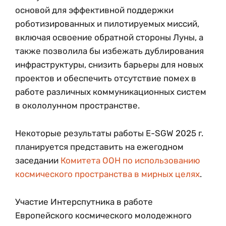
основой для эффективной поддержки
роботизированных и пилотируемых миссий,
включая освоение обратной стороны Луны, а
также позволила бы избежать дублирования
инфраструктуры, снизить барьеры для новых
проектов и обеспечить отсутствие помех в
работе различных коммуникационных систем
в окололунном пространстве.
Некоторые результаты работы E-SGW 2025 г.
планируется представить на ежегодном
заседании
Комитета ООН по использованию
космического пространства в мирных целях
.
Участие Интерспутника в работе
Европейского космического молодежного