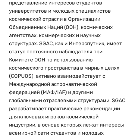
представление интересов студентов
университетов и молодых специалистов
космической отрасли в Организации
Объединенных Наций (ООН), космических
агентствах, коммерческих и научных
структурах. SGAC, как и Интерспутник, имеет
статус постоянного наблюдателя при
Комитете ООН по использованию
космического пространства в мирных целях
(COPUOS), активно взаимодействует с
Международной астронавтической
федерацией (МАФ/IAF) и другими
глобальными отраслевыми структурами. SGAC
разрабатывает практические рекомендации
для ключевых игроков космической
индустрии, в основе которых лежат интересы
всемирной сети студентов и молодых