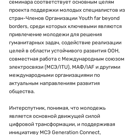
семинара соответствует основным целям
проекта поддержки молодых специалистов из
стран-Членов Организации Youth far beyond
borders, среди которых ключевыми являются
привлечение молодежи для решения
гуманитарных задач, содействие реализации
целей в области устойчивого развития ООН,
совместная работа с Международным союзом
электросвязи (МСЭ/ITU), МАФ/IAF и другими
международными организациями по
актуальным направлениям развития
общества.
Интерспутник, понимая, что молодежь
является основной движущей силой
цифровой трансформации, и поддерживая
инициативу МСЭ Generation Connect,