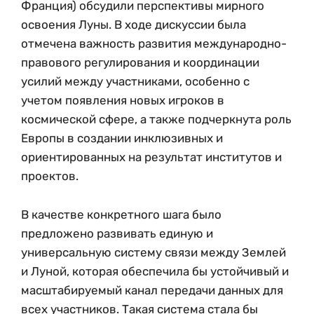
Франция) обсудили перспективы мирного
освоения Луны. В ходе дискуссии была
отмечена важность развития международно-
правового регулирования и координации
усилий между участниками, особенно с
учетом появления новых игроков в
космической сфере, а также подчеркнута роль
Европы в создании инклюзивных и
ориентированных на результат институтов и
проектов.
В качестве конкретного шага было
предложено развивать единую и
универсальную систему связи между Землей
и Луной, которая обеспечила бы устойчивый и
масштабируемый канал передачи данных для
всех участников. Такая система стала бы