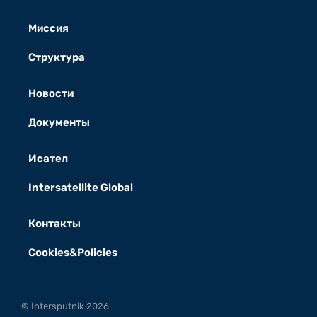
Миссия
Структура
Новости
Документы
Исател
Intersatellite Global
Контакты
Cookies&Policies
© Intersputnik 2026