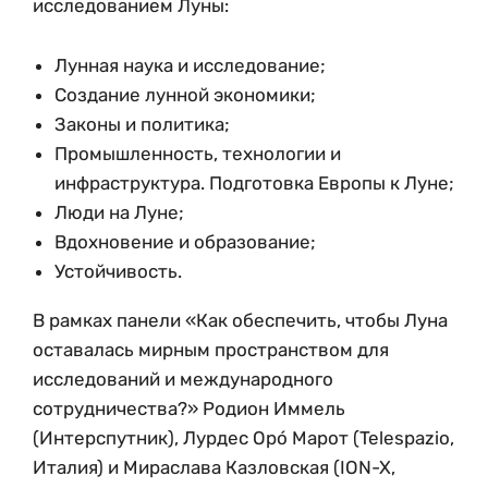
исследованием Луны:
Лунная наука и исследование;
Создание лунной экономики;
Законы и политика;
Промышленность, технологии и
инфраструктура. Подготовка Европы к Луне;
Люди на Луне;
Вдохновение и образование;
Устойчивость.
В рамках панели «Как обеспечить, чтобы Луна
оставалась мирным пространством для
исследований и международного
сотрудничества?» Родион Иммель
(Интерспутник), Лурдес Орó Марот (Telespazio,
Италия) и Мираслава Казловская (ION-X,