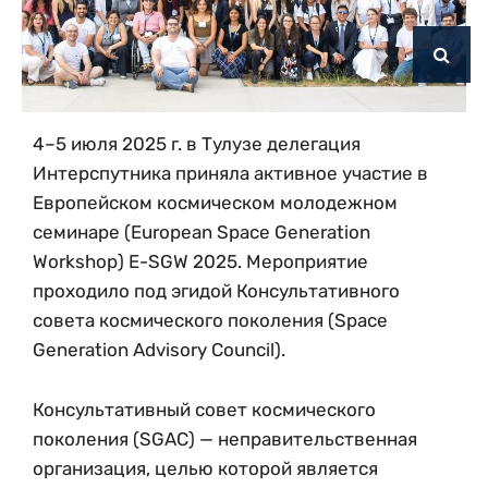
4–5 июля 2025 г. в Тулузе делегация
Интерспутника приняла активное участие в
Европейском космическом молодежном
семинаре (European Space Generation
Workshop) E-SGW 2025. Мероприятие
проходило под эгидой Консультативного
совета космического поколения (Space
Generation Advisory Council).
Консультативный совет космического
поколения (SGAC) — неправительственная
организация, целью которой является