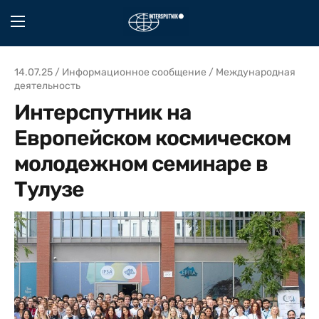
14.07.25 / Информационное сообщение / Международная
деятельность
Интерспутник на
Европейском космическом
молодежном семинаре в
Тулузе