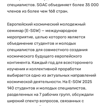
специалистов. SGAC объединяет более 35 000
членов из более чем 168 стран.
Европейский космический молодежный
семинар (E-SGW) — международное
мероприятие, целью которого является
объединение студентов и молодых
специалистов для совместного создания
космического будущего европейского
континента. Каждый год для всестороннего
изучения и коллективной проработки
выбирается одно из актуальных направлений
космической деятельности. На E-SGW 2025
140 студентов и молодых специалистов,
разделенных на 7 рабочих групп, обсуждали
широкий спектр вопросов, связанных с