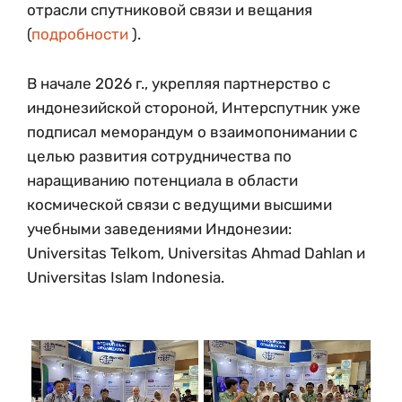
отрасли спутниковой связи и вещания
(
подробности
).
В начале 2026 г., укрепляя партнерство с
индонезийской стороной, Интерспутник уже
подписал меморандум о взаимопонимании с
целью развития сотрудничества по
наращиванию потенциала в области
космической связи с ведущими высшими
учебными заведениями Индонезии:
Universitas Telkom, Universitas Ahmad Dahlan и
Universitas Islam Indonesia.