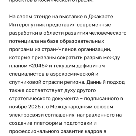
На своем стенде на выставке в Джакарте
Интерспутник представил современные
разработки в области развития человеческого
потенциала на базе образовательных
программ из стран-Членов организации,
которые призваны сократить разрыв между
планом «2045» и текущим дефицитом
специалистов в аэрокосмической и
спутниковой отрасли региона. Данный подход
также соответствует духу другого
стратегического документа – подписанного в
ноябре 2025 г. с Международным союзом
электросвязи соглашения, направленного на
создание платформы подготовки и
профессионального развития кадров в