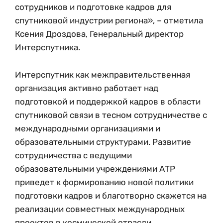
сотрудников и подготовке кадров для
спутниковой индустрии региона», – отметила
Ксения Дроздова, Генеральный директор
Интерспутника.
Интерспутник как межправительственная
организация активно работает над
подготовкой и поддержкой кадров в области
спутниковой связи в тесном сотрудничестве с
международными организациями и
образовательными структурами. Развитие
сотрудничества с ведущими
образовательными учреждениями АТР
приведет к формированию новой политики
подготовки кадров и благотворно скажется на
реализации совместных международных
проектов в космической отрасли.