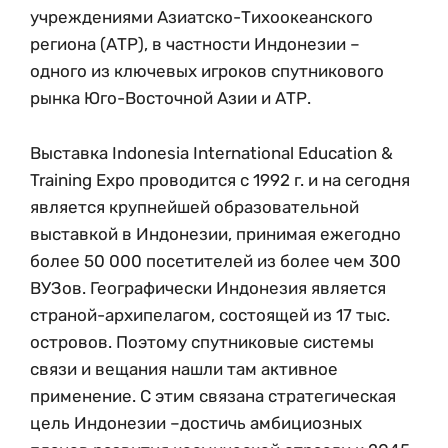
учреждениями Азиатско-Тихоокеанского
региона (АТР), в частности Индонезии –
одного из ключевых игроков спутникового
рынка Юго-Восточной Азии и АТР.
Выставка Indonesia International Education &
Training Expo проводится с 1992 г. и на сегодня
является крупнейшей образовательной
выставкой в Индонезии, принимая ежегодно
более 50 000 посетителей из более чем 300
ВУЗов. Географически Индонезия является
страной-архипелагом, состоящей из 17 тыс.
островов. Поэтому спутниковые системы
связи и вещания нашли там активное
применение. С этим связана стратегическая
цель Индонезии –достичь амбициозных