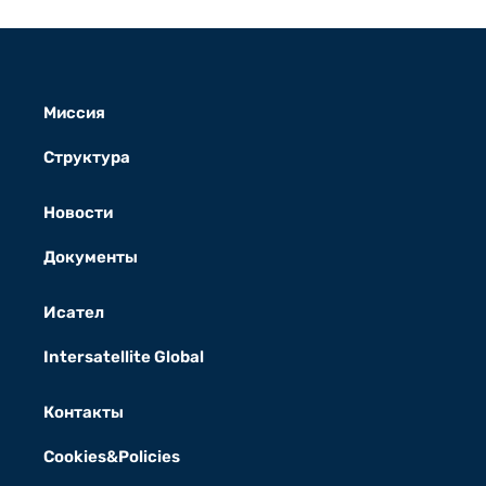
Миссия
Структура
Новости
Документы
Исател
Intersatellite Global
Контакты
Cookies&Policies