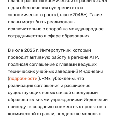
планов развития космической отрасли к 2045
г. для обеспечения суверенитета и
экономического роста (план «2045»). Такие
планы могут быть реализованы
исключительно с опорой на международное
сотрудничество в сфере образования.
В июле 2025 г. Интерспутник, который
проводит активную работу в регионе АТР,
подписал соглашение с главами ведущих
технических учебных заведений Индонезии
(
подробности
). «Мы убеждены, что
реализация соглашения и расширение
существующих новых связей с ведущими
образовательными учреждениями Индонезии
приведут к созданию совместных проектов в
космической отрасли, поддержке молодых