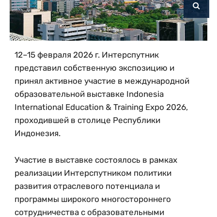
12–15 февраля 2026 г. Интерспутник
представил собственную экспозицию и
принял активное участие в международной
образовательной выставке Indonesia
International Education & Training Expo 2026,
проходившей в столице Республики
Индонезия.
Участие в выставке состоялось в рамках
реализации Интерспутником политики
развития отраслевого потенциала и
программы широкого многостороннего
сотрудничества с образовательными