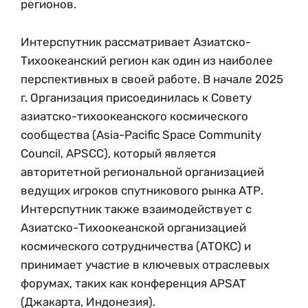
регионов.
Интерспутник рассматривает Азиатско-
Тихоокеанский регион как один из наиболее
перспективных в своей работе. В начале 2025
г. Организация присоединилась к Совету
азиатско-тихоокеанского космического
сообщества (Asia-Pacific Space Community
Council, APSCC), который является
авторитетной региональной организацией
ведущих игроков спутникового рынка АТР.
Интерспутник также взаимодействует с
Азиатско-Тихоокеанской организацией
космического сотрудничества (АТОКС) и
принимает участие в ключевых отраслевых
форумах, таких как конференция APSAT
(Джакарта, Индонезия).