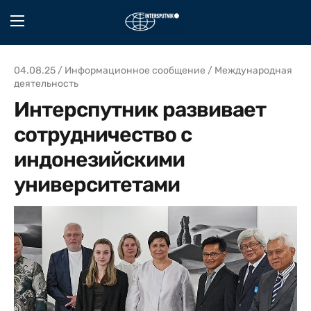
04.08.25 / Информационное сообщение / Международная
деятельность
Интерспутник развивает
сотрудничество с
индонезийскими
университетами