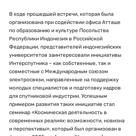
В ходе прошедшей встречи, которая была
организована при содействии офиса Атташе
по образованию и культуре Посольства
Республики Индонезия в Российской
Федерации, представителей индонезийских
университетов заинтересовали инициативы
Интерспутника – как собственные, так и
совместные с Международным союзом
электросвязи, направленные на поддержку
молодых специалистов и подготовку кадров
для спутниковой индустрии. Успешным
примером развития таких инициатив стал
семинар «Космическая деятельность в
современных реалиях: возможности, новизна
и перспективы», который был организован в