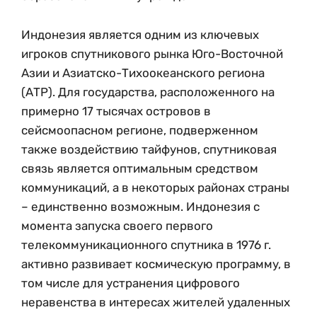
Индонезия является одним из ключевых
игроков спутникового рынка Юго-Восточной
Азии и Азиатско-Тихоокеанского региона
(АТР). Для государства, расположенного на
примерно 17 тысячах островов в
сейсмоопасном регионе, подверженном
также воздействию тайфунов, спутниковая
связь является оптимальным средством
коммуникаций, а в некоторых районах страны
– единственно возможным. Индонезия с
момента запуска своего первого
телекоммуникационного спутника в 1976 г.
активно развивает космическую программу, в
том числе для устранения цифрового
неравенства в интересах жителей удаленных