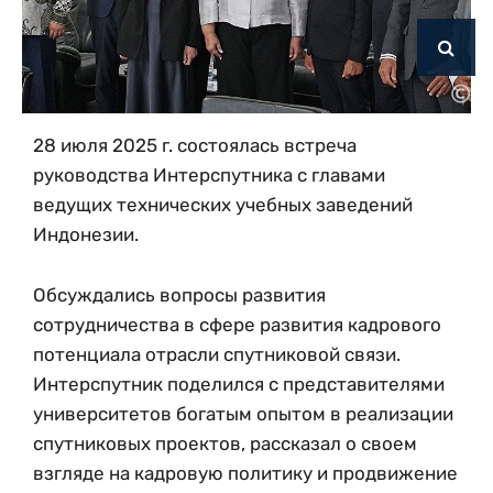
28 июля 2025 г. состоялась встреча
руководства Интерcпутника с главами
ведущих технических учебных заведений
Индонезии.
Обсуждались вопросы развития
сотрудничества в сфере развития кадрового
потенциала отрасли спутниковой связи.
Интерспутник поделился с представителями
университетов богатым опытом в реализации
спутниковых проектов, рассказал о своем
взгляде на кадровую политику и продвижение