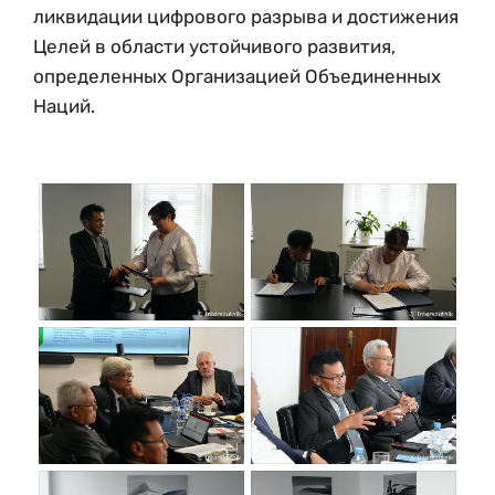
ликвидации цифрового разрыва и достижения
Целей в области устойчивого развития,
определенных Организацией Объединенных
Наций.