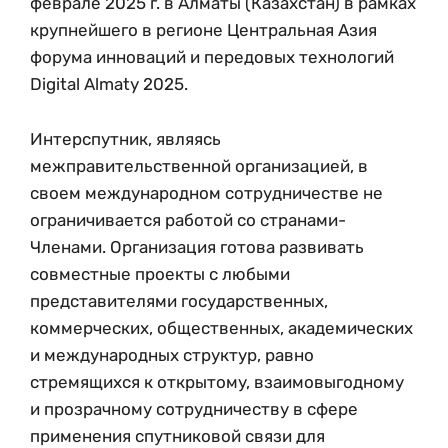
феврале 2025 г. в Алматы (Казахстан) в рамках
крупнейшего в регионе Центральная Азия
форума инноваций и передовых технологий
Digital Almaty 2025.
Интерспутник, являясь
межправительственной организацией, в
своем международном сотрудничестве не
ограничивается работой со странами-
Членами. Организация готова развивать
совместные проекты с любыми
представителями государственных,
коммерческих, общественных, академических
и международных структур, равно
стремящихся к открытому, взаимовыгодному
и прозрачному сотрудничеству в сфере
применения спутниковой связи для