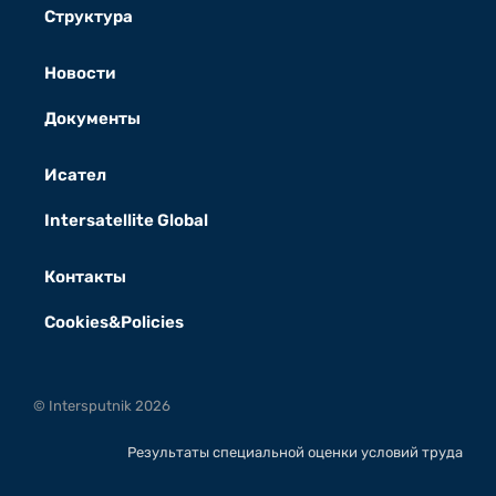
Структура
Новости
Документы
Исател
Intersatellite Global
Контакты
Cookies&Policies
© Intersputnik 2026
Результаты специальной оценки условий труда