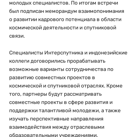
молодых специалистов. По итогам встречи
был подписан меморандум взаимопонимания
о развитии кадрового потенциала в области
космической деятельности и спутниковой
связи.
Специалисты Интерспутника и индонезийские
коллеги договорились прорабатывать
возможные варианты сотрудничества по
развитию совместных проектов в
космической и спутниковой отраслях. Кроме
того, партнеры будут рассматривать
совместные проекты в сфере развития и
поддержки талантливой молодежи, а также
изучать перспективные направления
взаимодействия между отраслевыми
образовательными учреждениями.