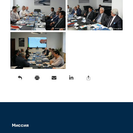
Миссия