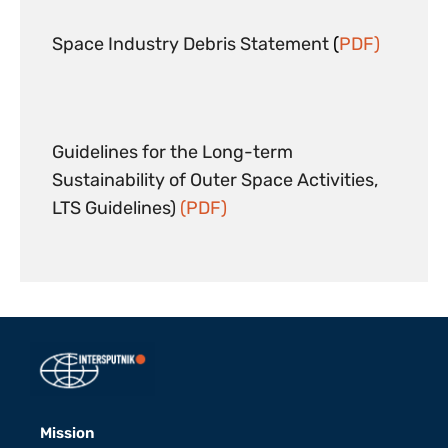
Space Industry Debris Statement
(
PDF)
Guidelines for the Long-term
Sustainability of Outer Space Activities,
LTS Guidelines)
(PDF)
Mission