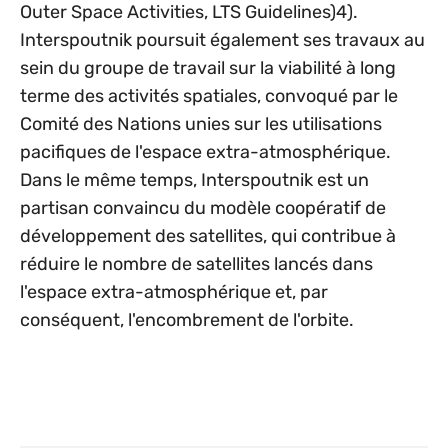
Outer Space Activities, LTS Guidelines)4).
Interspoutnik poursuit également ses travaux au
sein du groupe de travail sur la viabilité à long
terme des activités spatiales, convoqué par le
Comité des Nations unies sur les utilisations
pacifiques de l'espace extra-atmosphérique.
Dans le même temps, Interspoutnik est un
partisan convaincu du modèle coopératif de
développement des satellites, qui contribue à
réduire le nombre de satellites lancés dans
l'espace extra-atmosphérique et, par
conséquent, l'encombrement de l'orbite.