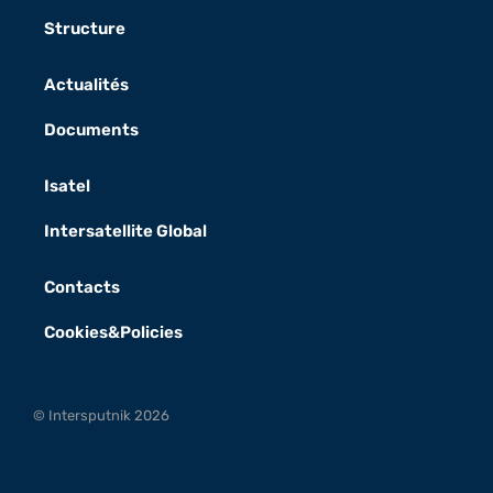
Structure
Actualités
Documents
Isatel
Intersatellite Global
Contacts
Cookies&Policies
© Intersputnik 2026