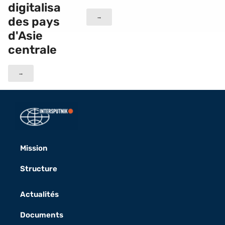
digitalisation
→
des pays
d'Asie
centrale
→
Mission
Structure
Actualités
Documents