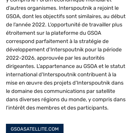
d'autres organismes. Interspoutnik a rejoint le
GSOA, dont les objectifs sont similaires, au début
de l'année 2022. L'opportunité de travailler plus
étroitement sur la plateforme du GSOA
correspond parfaitement à la stratégie de
développement d'Interspoutnik pour la période
2022-2026, approuvée par les autorités
dirigeantes. L'appartenance au GSOA et le statut
international d'Interspoutnik contribuent à la
mise en œuvre des projets d'Interspoutnik dans
le domaine des communications par satellite
dans diverses régions du monde, y compris dans
l'intérêt des membres et des participants.
GSOASATELLITE.COM