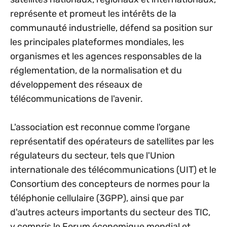
représente et promeut les intérêts de la
communauté industrielle, défend sa position sur
les principales plateformes mondiales, les
organismes et les agences responsables de la
réglementation, de la normalisation et du
développement des réseaux de
télécommunications de l'avenir.
L'association est reconnue comme l'organe
représentatif des opérateurs de satellites par les
régulateurs du secteur, tels que l'Union
internationale des télécommunications (UIT) et le
Consortium des concepteurs de normes pour la
téléphonie cellulaire (3GPP), ainsi que par
d'autres acteurs importants du secteur des TIC,
y compris le Forum économique mondial et