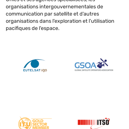
organisations intergouvernementales de
communication par satellite et d'autres
organisations dans l'exploration et l'utilisation
pacifiques de l'espace.