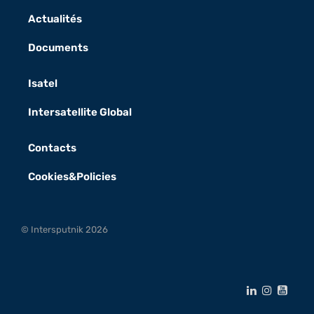
Actualités
Documents
Isatel
Intersatellite Global
Contacts
Cookies&Policies
© Intersputnik 2026