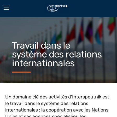
Travail dans le
système des relations
internationales
Un domaine clé des activités d'Interspoutnik est
le travail dans le système des relations
internationales : la coopération avec les Nations
Unies et ses agences spécialisées, les