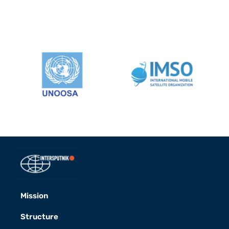
Mission
Structure