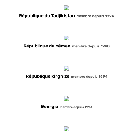
République de l’Inde
membre depuis 2000
République du Tadjikistan
membre depuis 1994
République du Yémen
membre depuis 1980
République kirghize
membre depuis 1994
Géorgie
membre depuis 1993