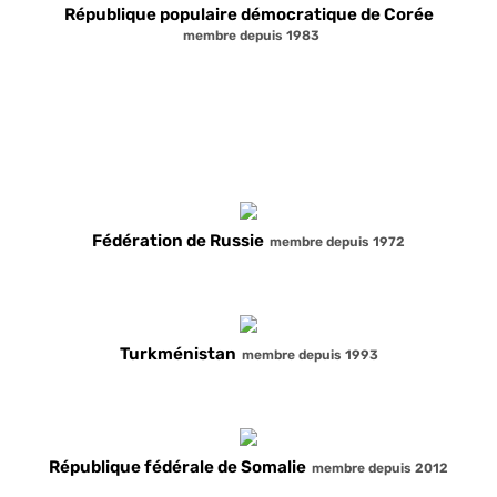
République populaire démocratique de Corée
membre depuis 1983
République socialiste du Viêt Nam
membre depuis 1979
Fédération de Russie
membre depuis 1972
Turkménistan
membre depuis 1993
République fédérale de Somalie
membre depuis 2012