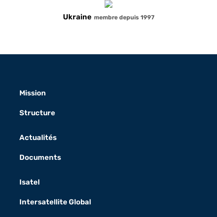
Ukraine
membre depuis 1997
Mission
Structure
Actualités
Documents
Isatel
Intersatellite Global