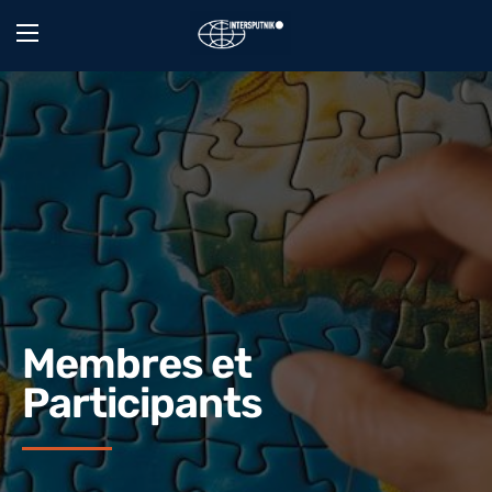
Membres et
Participants