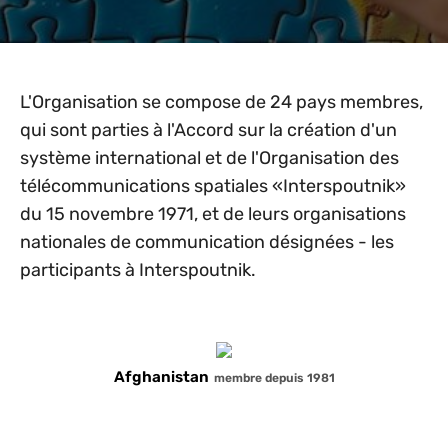
L'Organisation se compose de 24 pays membres,
qui sont parties à l'Accord sur la création d'un
système international et de l'Organisation des
télécommunications spatiales «Interspoutnik»
du 15 novembre 1971, et de leurs organisations
nationales de communication désignées - les
participants à Interspoutnik.
Afghanistan
membre depuis 1981