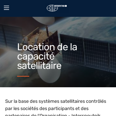
Location de la
capacité
satellitaire
Sur la base des systèmes satellitaires contrôlés
par les sociétés des participants et des
partenaires de l'Organisation - Interspoutnik