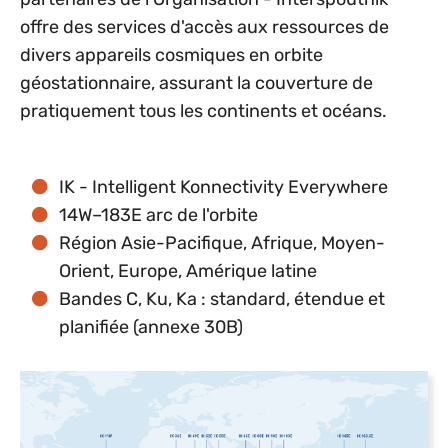
offre des services d'accès aux ressources de
divers appareils cosmiques en orbite
géostationnaire, assurant la couverture de
pratiquement tous les continents et océans.
IK - Intelligent Konnectivity Everywhere
14W–183E arc de l'orbite
Région Asie-Pacifique, Afrique, Moyen-
Orient, Europe, Amérique latine
Bandes C, Ku, Ka : standard, étendue et
planifiée (annexe 30B)