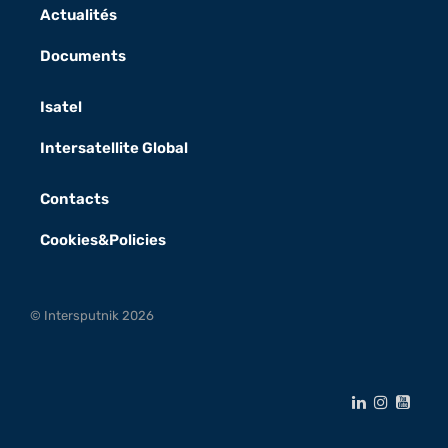
Actualités
Documents
Isatel
Intersatellite Global
Contacts
Cookies&Policies
© Intersputnik 2026