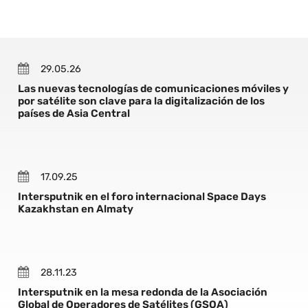
29.05.26
Las nuevas tecnologías de comunicaciones móviles y
por satélite son clave para la digitalización de los
países de Asia Central
17.09.25
Intersputnik en el foro internacional Space Days
Kazakhstan en Almaty
28.11.23
Intersputnik en la mesa redonda de la Asociación
Global de Operadores de Satélites (GSOA)