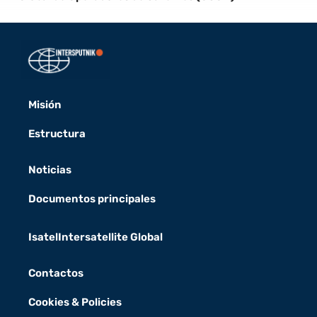
Misión
Estructura
Noticias
Documentos principales
Isatel
Intersatellite Global
Contactos
Cookies & Policies