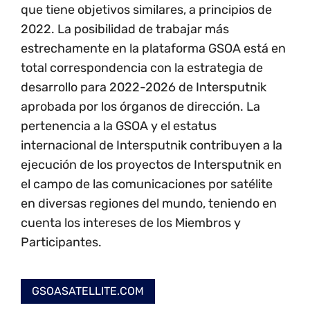
que tiene objetivos similares, a principios de
2022. La posibilidad de trabajar más
estrechamente en la plataforma GSOA está en
total correspondencia con la estrategia de
desarrollo para 2022-2026 de Intersputnik
aprobada por los órganos de dirección. La
pertenencia a la GSOA y el estatus
internacional de Intersputnik contribuyen a la
ejecución de los proyectos de Intersputnik en
el campo de las comunicaciones por satélite
en diversas regiones del mundo, teniendo en
cuenta los intereses de los Miembros y
Participantes.
GSOASATELLITE.COM