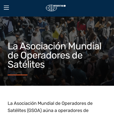
La Asociación Mundial
de Operadores de
Satélites
La Asociación Mundial de Operadores de
Satélites (GSOA) aúna a operadores de