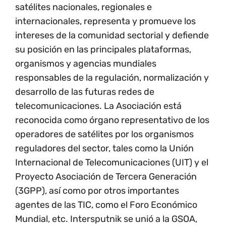
satélites nacionales, regionales e
internacionales, representa y promueve los
intereses de la comunidad sectorial y defiende
su posición en las principales plataformas,
organismos y agencias mundiales
responsables de la regulación, normalización y
desarrollo de las futuras redes de
telecomunicaciones. La Asociación está
reconocida como órgano representativo de los
operadores de satélites por los organismos
reguladores del sector, tales como la Unión
Internacional de Telecomunicaciones (UIT) y el
Proyecto Asociación de Tercera Generación
(3GPP), así como por otros importantes
agentes de las TIC, como el Foro Económico
Mundial, etc. Intersputnik se unió a la GSOA,