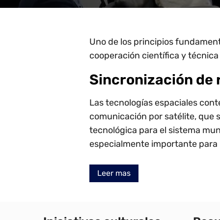
Uno de los principios fundamenta
cooperación científica y técnica 
Sincronización de 
Las tecnologías espaciales cont
comunicación por satélite, que s
tecnológica para el sistema mun
especialmente importante para 
Leer mas