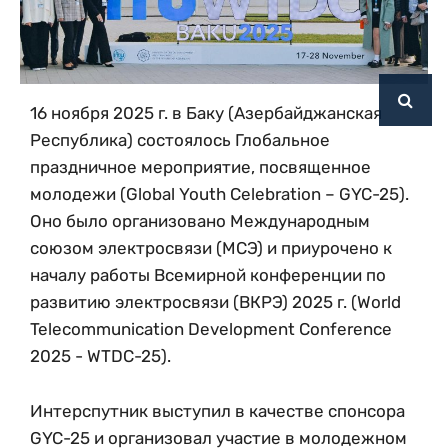
16 ноября 2025 г. в Баку (Азербайджанская
Республика) состоялось Глобальное
праздничное мероприятие, посвященное
молодежи (Global Youth Celebration – GYC-25).
Оно было организовано Международным
союзом электросвязи (МСЭ) и приурочено к
началу работы Всемирной конференции по
развитию электросвязи (ВКРЭ) 2025 г. (World
Telecommunication Development Conference
2025 - WTDC-25).
Интерспутник выступил в качестве спонсора
GYC-25 и организовал участие в молодежном