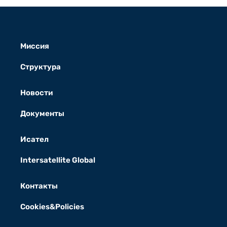
Миссия
Структура
Новости
Документы
Исател
Intersatellite Global
Контакты
Cookies&Policies