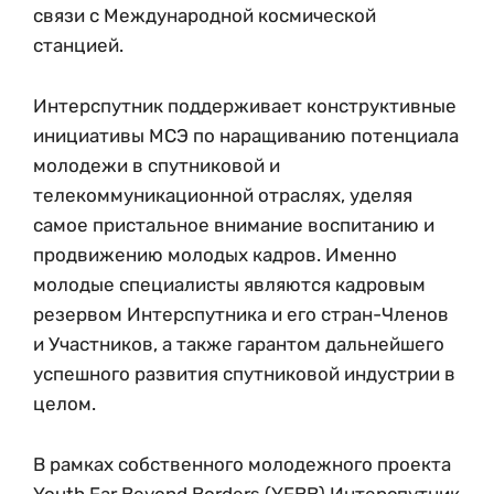
связи с Международной космической
станцией.
Интерспутник поддерживает конструктивные
инициативы МСЭ по наращиванию потенциала
молодежи в спутниковой и
телекоммуникационной отраслях, уделяя
самое пристальное внимание воспитанию и
продвижению молодых кадров. Именно
молодые специалисты являются кадровым
резервом Интерспутника и его стран-Членов
и Участников, а также гарантом дальнейшего
успешного развития спутниковой индустрии в
целом.
В рамках собственного молодежного проекта