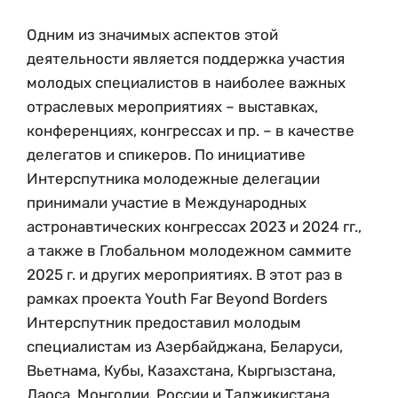
Одним из значимых аспектов этой
деятельности является поддержка участия
молодых специалистов в наиболее важных
отраслевых мероприятиях – выставках,
конференциях, конгрессах и пр. – в качестве
делегатов и спикеров. По инициативе
Интерспутника молодежные делегации
принимали участие в Международных
астронавтических конгрессах 2023 и 2024 гг.,
а также в Глобальном молодежном саммите
2025 г. и других мероприятиях. В этот раз в
рамках проекта Youth Far Beyond Borders
Интерспутник предоставил молодым
специалистам из Азербайджана, Беларуси,
Вьетнама, Кубы, Казахстана, Кыргызстана,
Лаоса, Монголии, России и Таджикистана