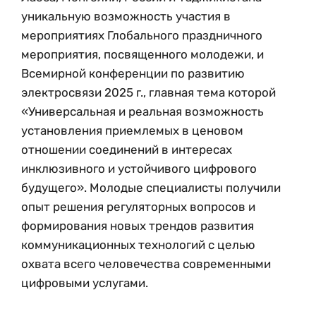
уникальную возможность участия в
мероприятиях Глобального праздничного
мероприятия, посвященного молодежи, и
Всемирной конференции по развитию
электросвязи 2025 г., главная тема которой
«Универсальная и реальная возможность
установления приемлемых в ценовом
отношении соединений в интересах
инклюзивного и устойчивого цифрового
будущего». Молодые специалисты получили
опыт решения регуляторных вопросов и
формирования новых трендов развития
коммуникационных технологий с целью
охвата всего человечества современными
цифровыми услугами.