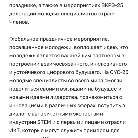
празднике, а также в мероприятиях ВКРЭ-25
делегации молодых специалистов стран-
Членов.
Глобальное праздничное мероприятие,
посвященное молодежи, воплощает идею, что
молодежь является важнейшим партнером в
построении взаимосвязанного, инклюзивного
и устойчивого цифрового будущего. На GYC-25
молодые специалисты со всего мира смогли
поделиться своими взглядами на будущее и
новыми идеями лидерства, познакомиться с
инновациями в различных сферах, вступить в
диалог с авторитетными экспертами
индустрии STEM и с первыми лицами отрасли
ИКТ, которые могут служить примером для