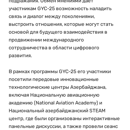
подражания. Обмен мнениями дает
участникам GYC-25 возможность наладить
связь и диалог между поколениями,
выстроить отношения, которые могут стать
основой для будущего взаимодействия в
продвижении международного
сотрудничества в области цифрового
развития.
В рамках программы GYC-25 его участники
посетили передовые инновационные
технологические центры Азербайджана,
включая Национальную авиационную
академию (National Aviation Academy) и
Национальный азербайджанский STEAM
центр, где были организованы интерактивные
панельные дискуссии, а также провели сеанс