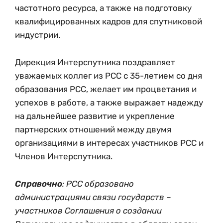
частотного ресурса, а также на подготовку
квалифицированных кадров для спутниковой
индустрии.
Дирекция Интерспутника поздравляет
уважаемых коллег из РСС с 35-летием со дня
образования РСС, желает им процветания и
успехов в работе, а также выражает надежду
на дальнейшее развитие и укрепление
партнерских отношений между двумя
организациями в интересах участников РСС и
Членов Интерспутника.
Справочно
: РСС образовано
администрациями связи государств –
участников Соглашения о создании