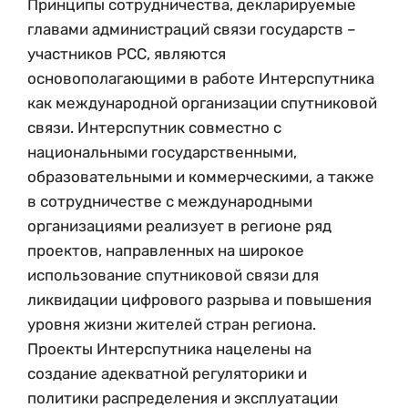
Принципы сотрудничества, декларируемые
главами администраций связи государств –
участников РСС, являются
основополагающими в работе Интерспутника
как международной организации спутниковой
связи. Интерспутник совместно с
национальными государственными,
образовательными и коммерческими, а также
в сотрудничестве с международными
организациями реализует в регионе ряд
проектов, направленных на широкое
использование спутниковой связи для
ликвидации цифрового разрыва и повышения
уровня жизни жителей стран региона.
Проекты Интерспутника нацелены на
создание адекватной регуляторики и
политики распределения и эксплуатации