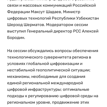
связи и массовых коммуникаций Российской
Федерации Максут Шадаев, Министр
цифровых технологий Республики Узбекистан
Шерзод Шерматов. Модератором сессии
выступил Генеральный директор РСС Алексей
Бородин.
На сессии обсуждались вопросы обеспечения
технологического суверенитета региона в
условиях глобальной цифровизации и
нестабильной геополитической ситуации;
механизмы, необходимые для создания
единой региональной международной
цифровой инфраструктуры; оптимальные
подходы к регулированию цифровой среды на
региональном уровне, продвижение этих