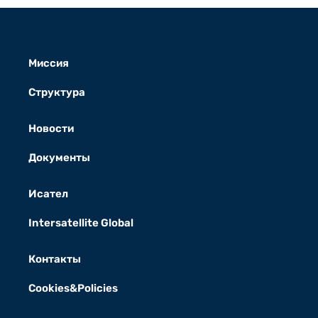
Миссия
Структура
Новости
Документы
Исател
Intersatellite Global
Контакты
Cookies&Policies