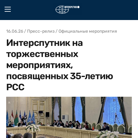
16.06.26 / Пресс-релиз / Официальные мероприятия
Интерспутник на
торжественных
мероприятиях,
посвященных 35-летию
РСС