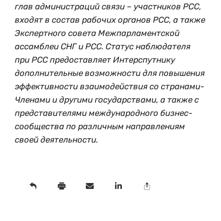
глав администраций связи – участников РСС,
входят в состав рабочих органов РСС, а также
Экспертного совета Межпарламентской
ассамблеи СНГ и РСС. Статус наблюдателя
при РСС предоставляет Интерспутнику
дополнительные возможности для повышения
эффективности взаимодействия со странами-
Членами и другими государствами, а также с
представителями международного бизнес-
сообщества по различным направлениям
своей деятельности.