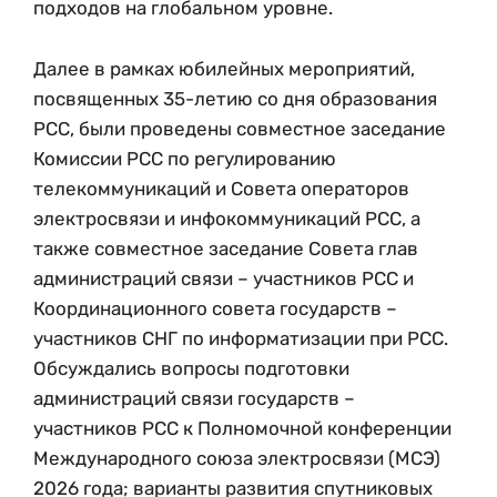
подходов на глобальном уровне.
Далее в рамках юбилейных мероприятий,
посвященных 35-летию со дня образования
РСС, были проведены совместное заседание
Комиссии РСС по регулированию
телекоммуникаций и Совета операторов
электросвязи и инфокоммуникаций РСС, а
также совместное заседание Совета глав
администраций связи – участников РСС и
Координационного совета государств –
участников СНГ по информатизации при РСС.
Обсуждались вопросы подготовки
администраций связи государств –
участников РСС к Полномочной конференции
Международного союза электросвязи (МСЭ)
2026 года; варианты развития спутниковых