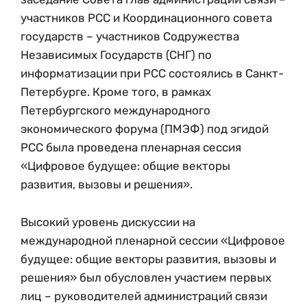
участников РСС и Координационного совета
государств – участников Содружества
Независимых Государств (СНГ) по
информатизации при РСС состоялись в Санкт-
Петербурге. Кроме того, в рамках
Петербургского международного
экономического форума (ПМЭФ) под эгидой
РСС была проведена пленарная сессия
«Цифровое будущее: общие векторы
развития, вызовы и решения».
Высокий уровень дискуссии на
международной пленарной сессии «Цифровое
будущее: общие векторы развития, вызовы и
решения» был обусловлен участием первых
лиц – руководителей администраций связи