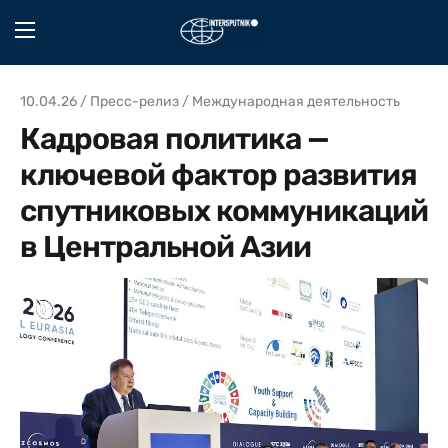
10.04.26 / Пресс-релиз / Международная деятельность
Кадровая политика —
ключевой фактор развития
спутниковых коммуникаций
в Центральной Азии