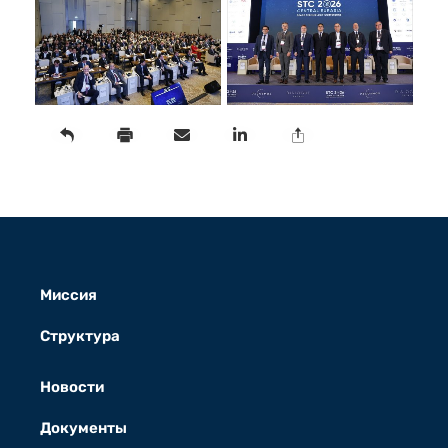
Миссия
Структура
Новости
Документы