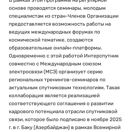
В рамках этой программы на регулярной
основе проводятся семинары, молодым
специалистам из стран-Членов Организации
предоставляется возможность работы на
ведущих международных форумах по
космической тематике, создаются
образовательные онлайн-платформы.
Одновременно с этой работой Интерспутник
совместно с Международным союзом
электросвязи (МСЭ) организует серию
региональных тренингов-семинаров по
актуальным спутниковым технологиям. Такая
коллаборация является реализацией
соответствующего соглашения о развитии
кадрового потенциала отрасли спутниковой
связи, которое было подписано в ноябре 2025
г. в г. Баку (Азербайджан) в рамках Всемирной