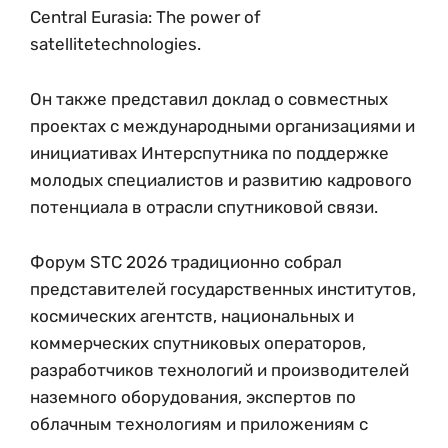
Central Eurasia: The power of
satellitetechnologies.
Он также представил доклад о совместных
проектах с международными организациями и
инициативах Интерспутника по поддержке
молодых специалистов и развитию кадрового
потенциала в отрасли спутниковой связи.
Форум STC 2026 традиционно собрал
представителей государственных институтов,
космических агентств, национальных и
коммерческих спутниковых операторов,
разработчиков технологий и производителей
наземного оборудования, экспертов по
облачным технологиям и приложениям с