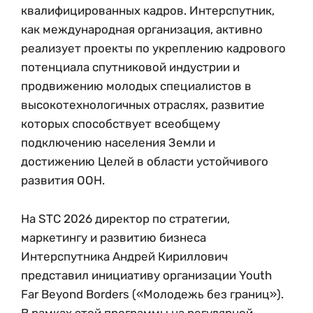
квалифицированных кадров. Интерспутник,
как международная организация, активно
реализует проекты по укреплению кадрового
потенциала спутниковой индустрии и
продвижению молодых специалистов в
высокотехнологичных отраслях, развитие
которых способствует всеобщему
подключению населения Земли и
достижению Целей в области устойчивого
развития ООН.
На STC 2026 директор по стратегии,
маркетингу и развитию бизнеса
Интерспутника Андрей Кириллович
представил инициативу организации Youth
Far Beyond Borders («Молодежь без границ»).