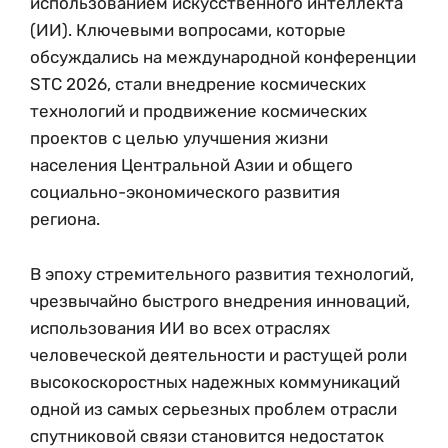
использованием искусственного интеллекта
(ИИ). Ключевыми вопросами, которые
обсуждались на международной конференции
STC 2026, стали внедрение космических
технологий и продвижение космических
проектов с целью улучшения жизни
населения Центральной Азии и общего
социально-экономического развития
региона.
В эпоху стремительного развития технологий,
чрезвычайно быстрого внедрения инноваций,
использования ИИ во всех отраслях
человеческой деятельности и растущей роли
высокоскоростных надежных коммуникаций
одной из самых серьезных проблем отрасли
спутниковой связи становится недостаток