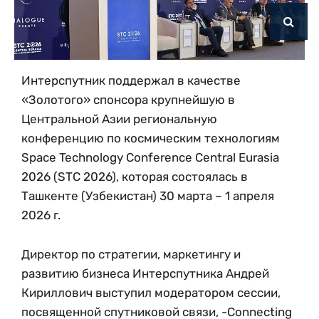
Интерспутник поддержал в качестве
«Золотого» спонсора крупнейшую в
Центральной Азии региональную
конференцию по космическим технологиям
Space Technology Conference Central Eurasia
2026 (STC 2026), которая состоялась в
Ташкенте (Узбекистан) 30 марта – 1 апреля
2026 г.
Директор по стратегии, маркетингу и
развитию бизнеса Интерспутника Андрей
Кириллович выступил модератором сессии,
посвященной спутниковой связи, -Connecting