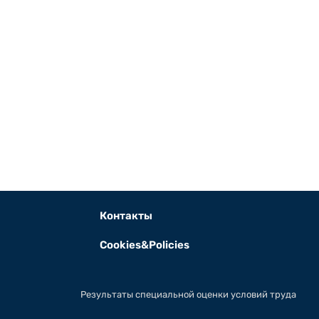
Контакты
Cookies&Policies
Результаты специальной оценки условий труда