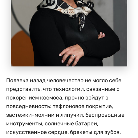
Полвека назад человечество не могло себе
представить, что технологии, связанные с
покорением космоса, прочно войдут в
повседневность: тефлоновое покрытие,
застежки-молнии и липучки, беспроводные
инструменты, солнечные батареи,
искусственное сердце, брекеты для зубов,