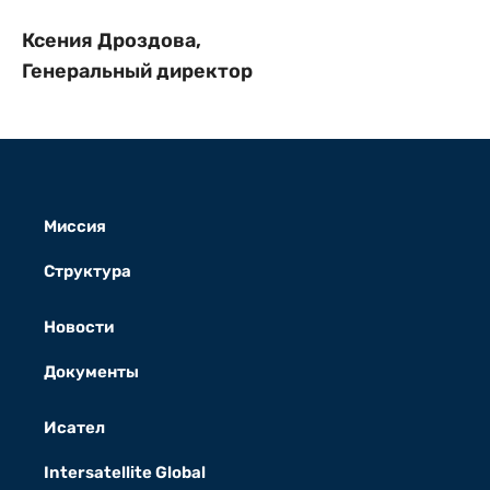
Ксения Дроздова,
Генеральный директор
Миссия
Структура
Новости
Документы
Исател
Intersatellite Global