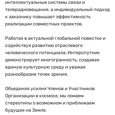
интеллектуальные системы связи и
телерадиовещания, а индивидуальный подход
к заказчику повышает эффективность
реализации совместных проектов.
Работая в актуальной глобальной повестке и
содействуя развитию отраслевого
человеческого потенциала, Интерспутник
демонстрирует многогранность, создавая
единую культурную среду и уважая
разнообразие точек зрения.
Объединяя усилия Членов и Участников
Организации в космосе, мы ломаем
стереотипы о возможном и приближаем
будущее на Земле.