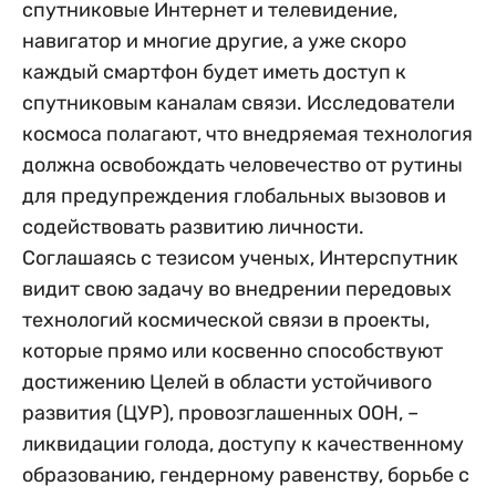
спутниковые Интернет и телевидение,
навигатор и многие другие, а уже скоро
каждый смартфон будет иметь доступ к
спутниковым каналам связи. Исследователи
космоса полагают, что внедряемая технология
должна освобождать человечество от рутины
для предупреждения глобальных вызовов и
содействовать развитию личности.
Соглашаясь с тезисом ученых, Интерспутник
видит свою задачу во внедрении передовых
технологий космической связи в проекты,
которые прямо или косвенно способствуют
достижению Целей в области устойчивого
развития (ЦУР), провозглашенных ООН, –
ликвидации голода, доступу к качественному
образованию, гендерному равенству, борьбе с