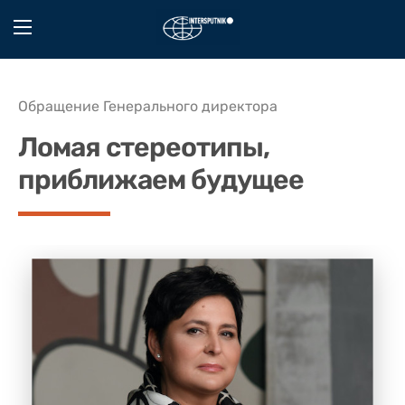
Обращение Генерального директора
Ломая стереотипы,
приближаем будущее