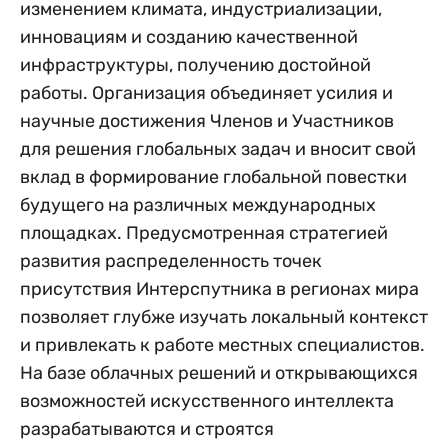
изменением климата, индустриализации,
инновациям и созданию качественной
инфраструктуры, получению достойной
работы. Организация объединяет усилия и
научные достижения Членов и Участников
для решения глобальных задач и вносит свой
вклад в формирование глобальной повестки
будущего на различных международных
площадках. Предусмотренная стратегией
развития распределенность точек
присутствия Интерспутника в регионах мира
позволяет глубже изучать локальный контекст
и привлекать к работе местных специалистов.
На базе облачных решений и открывающихся
возможностей искусственного интеллекта
разрабатываются и строятся