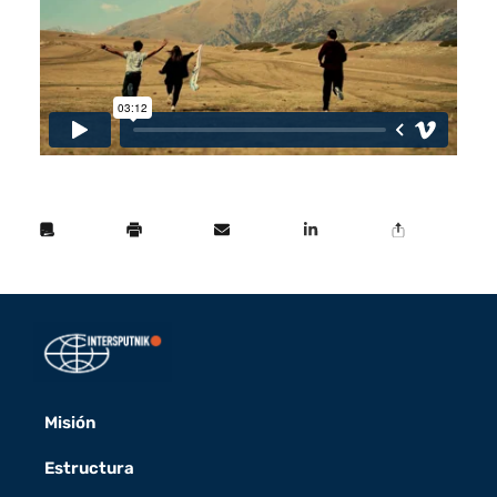
Misión
Estructura