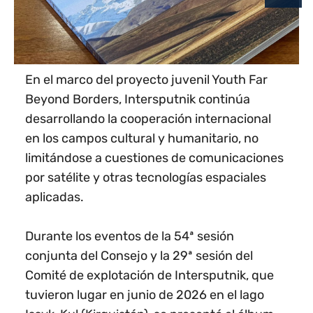
En el marco del proyecto juvenil Youth Far
Beyond Borders, Intersputnik continúa
desarrollando la cooperación internacional
en los campos cultural y humanitario, no
limitándose a cuestiones de comunicaciones
por satélite y otras tecnologías espaciales
aplicadas.
Durante los eventos de la 54ª sesión
conjunta del Consejo y la 29ª sesión del
Comité de explotación de Intersputnik, que
tuvieron lugar en junio de 2026 en el lago