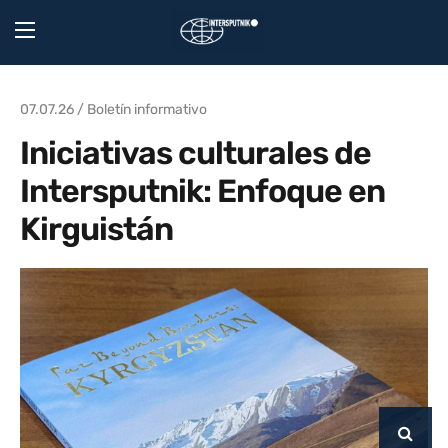
07.07.26 / Boletín informativo
Iniciativas culturales de
Intersputnik: Enfoque en
Kirguistán