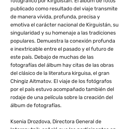
fotográfico por Kirguistán. El álbum de fotos
publicado como resultado del viaje transmite
de manera vívida, profunda, precisa y
emotiva el carácter nacional de Kirguistán, su
singularidad y su homenaje a las tradiciones
populares. Demuestra la conexión profunda
e inextricable entre el pasado y el futuro de
este país. Debajo de muchas de las
fotografías del álbum hay citas de las obras
del clásico de la literatura kirguisa, el gran
Chingiz Aitmatov. El viaje de los fotógrafos
por el país estuvo acompañado también del
rodaje de una película sobre la creación del
álbum de fotografías.
Ksenia Drozdova, Directora General de