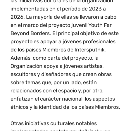
las iniciativas culturales de la organización
implementadas en el período de 2023 a
2026. La mayoría de ellas se llevaron a cabo
en el marco del proyecto juvenil Youth Far
Beyond Borders. El principal objetivo de este
proyecto es apoyar a jóvenes profesionales
de los países Miembros de Intersputnik.
Además, como parte del proyecto, la
Organización apoya a jóvenes artistas,
escultores y diseñadores que crean obras
sobre temas que, por un lado, están
relacionados con el espacio y, por otro,
enfatizan el carácter nacional, los aspectos
étnicos y la identidad de los países Miembros.
Otras iniciativas culturales notables