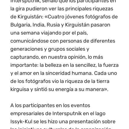
Intersputnik, señaló que los participantes en
la gira pudieron ver las principales riquezas
de Kirguistán: «Cuatro jóvenes fotógrafos de
Bulgaria, India, Rusia y Kirguistán pasaron
una semana viajando por el país,
comunicándose con personas de diferentes
generaciones y grupos sociales y
capturando, en nuestra opinión, lo más
importante: la belleza en la sencillez, la fuerza
y el amor en la sinceridad humana. Cada uno
de los fotógrafos vio la riqueza de la tierra
kirguisa y sintió su energía a su manera».
A los participantes en los eventos
empresariales de Intersputnik en el lago
Issyk-Kul se les hizo una presentación sobre