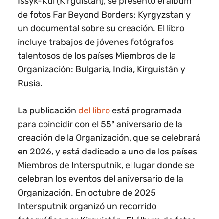
Issyk-Kul (Kirguistán), se presentó el álbum
de fotos Far Beyond Borders: Kyrgyzstan y
un documental sobre su creación. El libro
incluye trabajos de jóvenes fotógrafos
talentosos de los países Miembros de la
Organización: Bulgaria, India, Kirguistán y
Rusia.
La publicación
del libro
está programada
para coincidir con el 55º aniversario de la
creación de la Organización, que se celebrará
en 2026, y está dedicado a uno de los países
Miembros de Intersputnik, el lugar donde se
celebran los eventos del aniversario de la
Organización. En octubre de 2025
Intersputnik organizó un recorrido