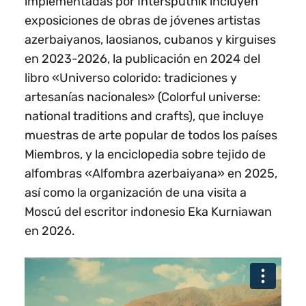
implementadas por Intersputnik incluyen
exposiciones de obras de jóvenes artistas
azerbaiyanos, laosianos, cubanos y kirguises
en 2023-2026, la publicación en 2024 del
libro «Universo colorido: tradiciones y
artesanías nacionales» (Colorful universe:
national traditions and crafts), que incluye
muestras de arte popular de todos los países
Miembros, y la enciclopedia sobre tejido de
alfombras «Alfombra azerbaiyana» en 2025,
así como la organización de una visita a
Moscú del escritor indonesio Eka Kurniawan
en 2026.