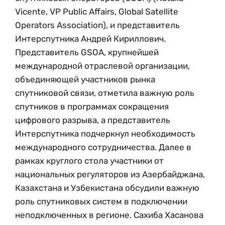
Vicente, VP Public Affairs, Global Satellite
Operators Association), и представитель
Интерспутника Андрей Кириллович.
Представитель GSOA, крупнейшей
международной отраслевой организации,
объединяющей участников рынка
спутниковой связи, отметила важную роль
спутников в программах сокращения
цифрового разрыва, а представитель
Интерспутника подчеркнул необходимость
международного сотрудничества. Далее в
рамках круглого стола участники от
национальных регуляторов из Азербайджана,
Казахстана и Узбекистана обсудили важную
роль спутниковых систем в подключении
неподключенных в регионе. Сахиба Хасанова