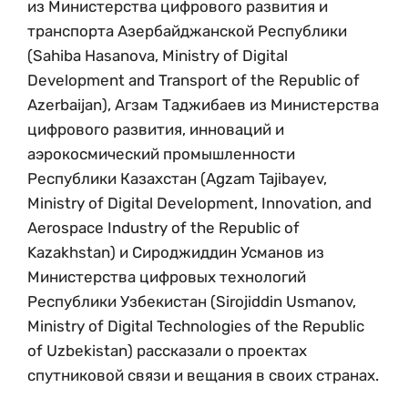
из Министерства цифрового развития и
транспорта Азербайджанской Республики
(Sahiba Hasanova, Ministry of Digital
Development and Transport of the Republic of
Azerbaijan), Агзам Таджибаев из Министерства
цифрового развития, инноваций и
аэрокосмический промышленности
Республики Казахстан (Agzam Tajibayev,
Ministry of Digital Development, Innovation, and
Aerospace Industry of the Republic of
Kazakhstan) и Сироджиддин Усманов из
Министерства цифровых технологий
Республики Узбекистан (Sirojiddin Usmanov,
Ministry of Digital Technologies of the Republic
of Uzbekistan) рассказали о проектах
спутниковой связи и вещания в своих странах.