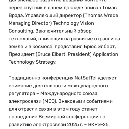
через спутник в своем докладе описал Томас
Врэдэ, Управляющий директор (Thomas Wrede,
Managing Director) Technology Vision
Consulting. Заключительный обзор
технологий, влияющих на развитие отрасли на
земле и в космосе, представил Брюс Элберт,
Президент (Bruce Elbert, President) Application
Technology Strategy.
Традиционно конференция NatSatTel уделяет
внимание деятельности международного
регулятора – Международного союза
электросвязи (МСЭ). Знаковыми событиями
для отрасли связи в этом году станет
проведение Всемирной конференции по
развитию электросвязи 2025 г. – ВКРЭ-25,