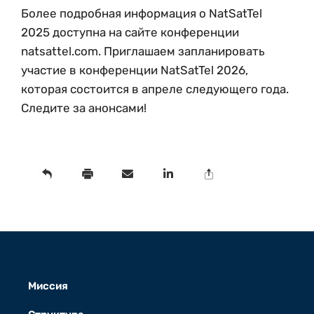
Более подробная информация о NatSatTel
2025 доступна на сайте конференции
natsattel.com. Приглашаем запланировать
участие в конференции NatSatTel 2026,
которая состоится в апреле следующего года.
Следите за анонсами!
Миссия