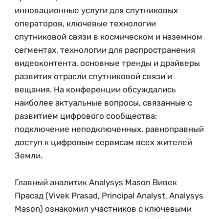
инновационные услуги для спутниковых
операторов, ключевые технологии
спутниковой связи в космическом и наземном
сегментах, технологии для распространения
видеоконтента, основные тренды и драйверы
развития отрасли спутниковой связи и
вещания. На конференции обсуждались
наиболее актуальные вопросы, связанные с
развитием цифрового сообщества:
подключение неподключенных, равноправный
доступ к цифровым сервисам всех жителей
Земли.
Главный аналитик Analysys Mason Вивек
Прасад (Vivek Prasad, Principal Analyst, Analysys
Mason) ознакомил участников с ключевыми