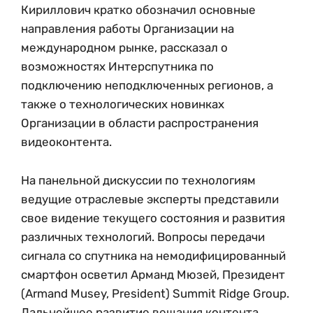
Кириллович кратко обозначил основные
направления работы Организации на
международном рынке, рассказал о
возможностях Интерспутника по
подключению неподключенных регионов, а
также о технологических новинках
Организации в области распространения
видеоконтента.
На панельной дискуссии по технологиям
ведущие отраслевые эксперты представили
свое видение текущего состояния и развития
различных технологий. Вопросы передачи
сигнала со спутника на немодифицированный
смартфон осветил Арманд Мюзей, Президент
(Armand Musey, President) Summit Ridge Group.
Дальнейшее развитие вещания контента