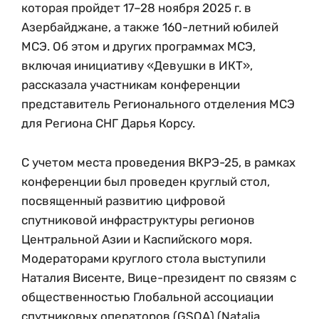
которая пройдет 17–28 ноября 2025 г. в
Азербайджане, а также 160-летний юбилей
МСЭ. Об этом и других программах МСЭ,
включая инициативу «Девушки в ИКТ»,
рассказала участникам конференции
представитель Регионального отделения МСЭ
для Региона СНГ Дарья Корсу.
С учетом места проведения ВКРЭ-25, в рамках
конференции был проведен круглый стол,
посвященный развитию цифровой
спутниковой инфраструктуры регионов
Центральной Азии и Каспийского моря.
Модераторами круглого стола выступили
Наталия Висенте, Вице-президент по связям с
общественностью Глобальной ассоциации
спутниковых операторов (GSOA) (Natalia