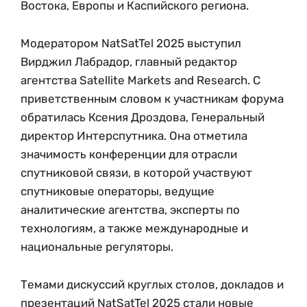
Востока, Европы и Каспийского региона.
Модератором NatSatTel 2025 выступил
Вирджил Лабрадор, главный редактор
агентства Satellite Markets and Research. С
приветственным словом к участникам форума
обратилась Ксения Дроздова, Генеральный
директор Интерспутника. Она отметила
значимость конференции для отрасли
спутниковой связи, в которой участвуют
спутниковые операторы, ведущие
аналитические агентства, эксперты по
технологиям, а также международные и
национальные регуляторы.
Темами дискуссий круглых столов, докладов и
презентаций NatSatTel 2025 стали новые