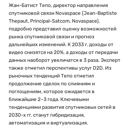
Жан-Батист Тепо, директор направления
спутниковой связи Novaspace (Jean-Baptiste
Thepaut, Principal-Satcom, Novaspace),
подробно представил оценку возможностей
рынка спутниковой связи и прогноз
дальнейших изменений. К 2033 г. доходы от
видео снизятся на 20%, а доходы от передачи
данных наоборот увеличатся в 3 раза. Эксперт
также отметил перспективы услуг D2D. Из
рыночных тенденций Тепо отметил
продолжение сделок по слияниям и
поглощениям, которое ожидается в
ближайшие 2–3 года. Ключевыми
тенденциями развития спутниковых сетей в
2030-х гг. станут гибридизация,
автоматизация и виртуализация.