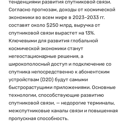
тенденциями развития спутниковой связи.
Согласно прогнозам, доходы от космической
экономики во всем мире в 2023–2033 гг.
составят около $250 млрд, выручка от
спутниковой связи вырастет на 13%.
Ключевыми для развития глобальной
космической экономики станут
негеостационарные решения, а
широкополосный доступ и подключение со
спутника непосредственно к абонентским
устройствам (D2D) будут самыми
быстрорастущими приложениями. Основные
технологии, способствующие развитию
спутниковой связи, — недорогие терминалы,
межспутниковые каналы связи и повышенная
пропускная способность.