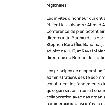
régionales.
Les invités d'honneur qui ont
étaient les suivants : Ahmad A
Conférence de plénipotentiair
directeur du Bureau de la nor
Stephen Bero (Îles Bahamas), 
adjoint de l'UIT, et Revathi Ma
directrice du Bureau des radi
Les principes de coopération 
administrations des télécomm
constituent les fondements d
qu'organisation internationale
collaboration avec des organi
commerciaux, ainsi qu'avec de