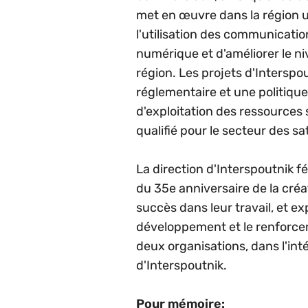
met en œuvre dans la région un
l'utilisation des communication
numérique et d'améliorer le ni
région. Les projets d'Interspo
réglementaire et une politique
d'exploitation des ressources 
qualifié pour le secteur des sat
La direction d'Interspoutnik fé
du 35e anniversaire de la créa
succès dans leur travail, et ex
développement et le renforcem
deux organisations, dans l'int
d'Interspoutnik.
Pour mémoire: