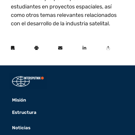
estudiantes en proyectos espaciales, así
como otros temas relevantes relacionados
con el desarrollo de la industria satelital.
Misión
Estructura
Noticias