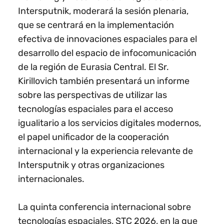
Intersputnik, moderará la sesión plenaria,
que se centrará en la implementación
efectiva de innovaciones espaciales para el
desarrollo del espacio de infocomunicación
de la región de Eurasia Central. El Sr.
Kirillovich también presentará un informe
sobre las perspectivas de utilizar las
tecnologías espaciales para el acceso
igualitario a los servicios digitales modernos,
el papel unificador de la cooperación
internacional y la experiencia relevante de
Intersputnik y otras organizaciones
internacionales.
La quinta conferencia internacional sobre
tecnologías espaciales, STC 2026, en la que