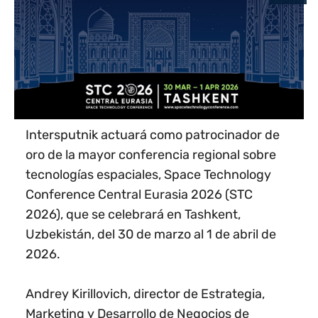
Intersputnik actuará como patrocinador de
oro de la mayor conferencia regional sobre
tecnologías espaciales, Space Technology
Conference Central Eurasia 2026 (STC
2026), que se celebrará en Tashkent,
Uzbekistán, del 30 de marzo al 1 de abril de
2026.
Andrey Kirillovich, director de Estrategia,
Marketing y Desarrollo de Negocios de