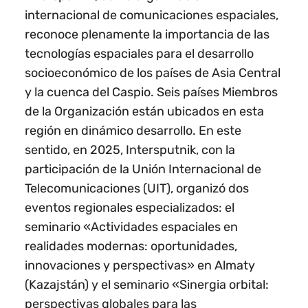
internacional de comunicaciones espaciales,
reconoce plenamente la importancia de las
tecnologías espaciales para el desarrollo
socioeconómico de los países de Asia Central
y la cuenca del Caspio. Seis países Miembros
de la Organización están ubicados en esta
región en dinámico desarrollo. En este
sentido, en 2025, Intersputnik, con la
participación de la Unión Internacional de
Telecomunicaciones (UIT), organizó dos
eventos regionales especializados: el
seminario «Actividades espaciales en
realidades modernas: oportunidades,
innovaciones y perspectivas» en Almaty
(Kazajstán) y el seminario «Sinergia orbital:
perspectivas globales para las