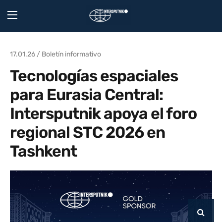
17.01.26 / Boletín informativo
Tecnologías espaciales
para Eurasia Central:
Intersputnik apoya el foro
regional STC 2026 en
Tashkent