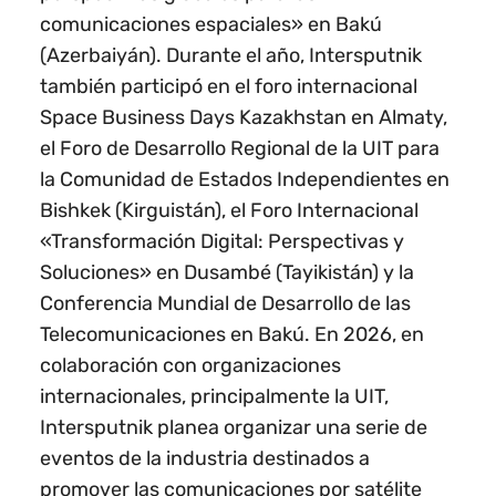
comunicaciones espaciales» en Bakú
(Azerbaiyán). Durante el año, Intersputnik
también participó en el foro internacional
Space Business Days Kazakhstan en Almaty,
el Foro de Desarrollo Regional de la UIT para
la Comunidad de Estados Independientes en
Bishkek (Kirguistán), el Foro Internacional
«Transformación Digital: Perspectivas y
Soluciones» en Dusambé (Tayikistán) y la
Conferencia Mundial de Desarrollo de las
Telecomunicaciones en Bakú. En 2026, en
colaboración con organizaciones
internacionales, principalmente la UIT,
Intersputnik planea organizar una serie de
eventos de la industria destinados a
promover las comunicaciones por satélite