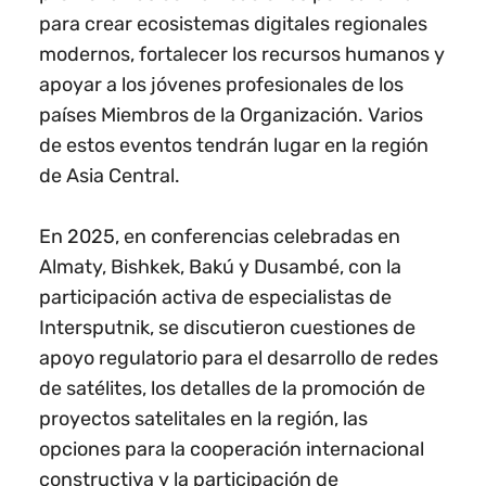
para crear ecosistemas digitales regionales
modernos, fortalecer los recursos humanos y
apoyar a los jóvenes profesionales de los
países Miembros de la Organización. Varios
de estos eventos tendrán lugar en la región
de Asia Central.
En 2025, en conferencias celebradas en
Almaty, Bishkek, Bakú y Dusambé, con la
participación activa de especialistas de
Intersputnik, se discutieron cuestiones de
apoyo regulatorio para el desarrollo de redes
de satélites, los detalles de la promoción de
proyectos satelitales en la región, las
opciones para la cooperación internacional
constructiva y la participación de