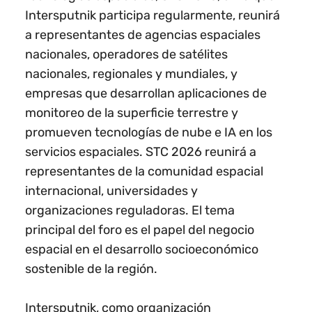
Intersputnik participa regularmente, reunirá
a representantes de agencias espaciales
nacionales, operadores de satélites
nacionales, regionales y mundiales, y
empresas que desarrollan aplicaciones de
monitoreo de la superficie terrestre y
promueven tecnologías de nube e IA en los
servicios espaciales. STC 2026 reunirá a
representantes de la comunidad espacial
internacional, universidades y
organizaciones reguladoras. El tema
principal del foro es el papel del negocio
espacial en el desarrollo socioeconómico
sostenible de la región.
Intersputnik, como organización