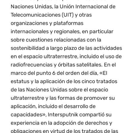
Naciones Unidas, la Unión Internacional de
Telecomunicaciones (UIT) y otras
organizaciones y plataformas
internacionales y regionales, en particular
sobre cuestiones relacionadas con la
sostenibilidad a largo plazo de las actividades
en el espacio ultraterrestre, incluido el uso de
radiofrecuencias y órbitas satelitales. En el
marco del punto 6 del orden del día, «El
estatus y la aplicación de los cinco tratados
de las Naciones Unidas sobre el espacio
ultraterrestre y las formas de promover su
aplicación, incluido el desarrollo de
capacidades», Intersputnik compartió su
experiencia en la adopción de derechos y
obligaciones en virtud de los tratados de las