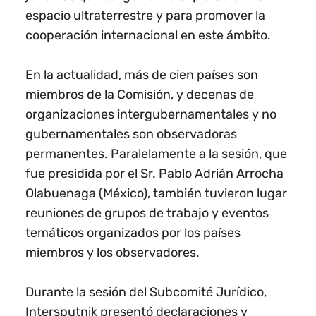
espacio ultraterrestre y para promover la
cooperación internacional en este ámbito.
En la actualidad, más de cien países son
miembros de la Comisión, y decenas de
organizaciones intergubernamentales y no
gubernamentales son observadoras
permanentes. Paralelamente a la sesión, que
fue presidida por el Sr. Pablo Adrián Arrocha
Olabuenaga (México), también tuvieron lugar
reuniones de grupos de trabajo y eventos
temáticos organizados por los países
miembros y los observadores.
Durante la sesión del Subcomité Jurídico,
Intersputnik presentó declaraciones y