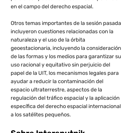
en el campo del derecho espacial.
Otros temas importantes de la sesión pasada
incluyeron cuestiones relacionadas con la
naturaleza y el uso de la órbita
geoestacionaria, incluyendo la consideración
de las formas y los medios para garantizar su
uso racional y equitativo sin perjuicio del
papel de la UIT, los mecanismos legales para
ayudar a reducir la contaminación del
espacio ultraterrestre, aspectos de la
regulación del tráfico espacial y la aplicación
específica del derecho espacial internacional
a los satélites pequeños.