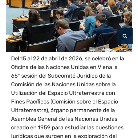
Del 15 al 22 de abril de 2026, se celebró en la
Oficina de las Naciones Unidas en Viena la
65ª sesión del Subcomité Jurídico de la
Comisión de las Naciones Unidas sobre la
Utilización del Espacio Ultraterrestre con
Fines Pacíficos (Comisión sobre el Espacio
Ultraterrestre), órgano permanente de la
Asamblea General de las Naciones Unidas
creado en 1959 para estudiar las cuestiones
jurídicas que surgen en la exploración del