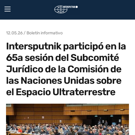
12.05.26 / Boletín informativo
Intersputnik participó en la
65a sesión del Subcomité
Jurídico de la Comisión de
las Naciones Unidas sobre
el Espacio Ultraterrestre