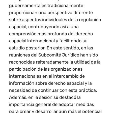
gubernamentales tradicionalmente
proporcionan una perspectiva diferente
sobre aspectos individuales de la regulación
espacial, contribuyendo así a una
comprensión más profunda del derecho
espacial internacional y facilitando su
estudio posterior. En este sentido, en las
reuniones del Subcomité Jurídico han sido
reconocidas reiteradamente la utilidad de la
participación de las organizaciones
internacionales en el intercambio de
información sobre derecho espacial y la
necesidad de continuar con esta práctica.
Además, en la sesión se destacó la
importancia general de adoptar medidas
para crear y desarrollar aún más el potencial