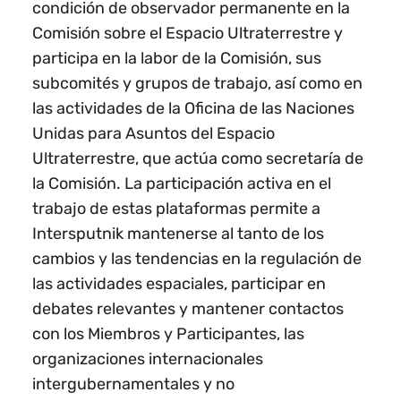
condición de observador permanente en la
Comisión sobre el Espacio Ultraterrestre y
participa en la labor de la Comisión, sus
subcomités y grupos de trabajo, así como en
las actividades de la Oficina de las Naciones
Unidas para Asuntos del Espacio
Ultraterrestre, que actúa como secretaría de
la Comisión. La participación activa en el
trabajo de estas plataformas permite a
Intersputnik mantenerse al tanto de los
cambios y las tendencias en la regulación de
las actividades espaciales, participar en
debates relevantes y mantener contactos
con los Miembros y Participantes, las
organizaciones internacionales
intergubernamentales y no