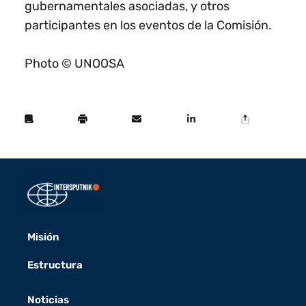
gubernamentales asociadas, y otros
participantes en los eventos de la Comisión.
Photo © UNOOSA
Misión
Estructura
Noticias