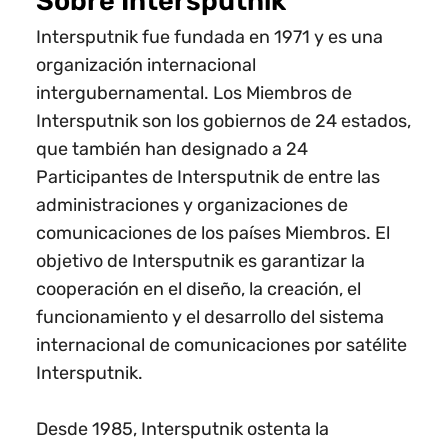
Sobre Intersputnik
Intersputnik fue fundada en 1971 y es una
organización internacional
intergubernamental. Los Miembros de
Intersputnik son los gobiernos de 24 estados,
que también han designado a 24
Participantes de Intersputnik de entre las
administraciones y organizaciones de
comunicaciones de los países Miembros. El
objetivo de Intersputnik es garantizar la
cooperación en el diseño, la creación, el
funcionamiento y el desarrollo del sistema
internacional de comunicaciones por satélite
Intersputnik.
Desde 1985, Intersputnik ostenta la