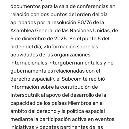
documentos para la sala de conferencias en
relación con dos puntos del orden del día
aprobados por la resolución 80/76 de la
Asamblea General de las Naciones Unidas, de
5 de diciembre de 2025. En el punto 5 del
orden del día, «Información sobre las
actividades de las organizaciones
internacionales intergubernamentales y no
gubernamentales relacionadas con el
derecho espacial», el Subcomité recibió
información sobre la contribución de
Intersputnik al apoyo del desarrollo de la
capacidad de los países Miembros en el
ámbito del derecho y la política espacial
mediante la participación activa en eventos,
iniciativas y debates pertinentes de las