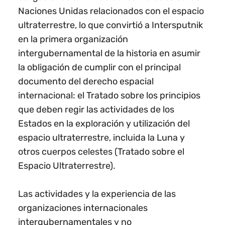
Naciones Unidas relacionados con el espacio
ultraterrestre, lo que convirtió a Intersputnik
en la primera organización
intergubernamental de la historia en asumir
la obligación de cumplir con el principal
documento del derecho espacial
internacional: el Tratado sobre los principios
que deben regir las actividades de los
Estados en la exploración y utilización del
espacio ultraterrestre, incluida la Luna y
otros cuerpos celestes (Tratado sobre el
Espacio Ultraterrestre).
Las actividades y la experiencia de las
organizaciones internacionales
intergubernamentales y no